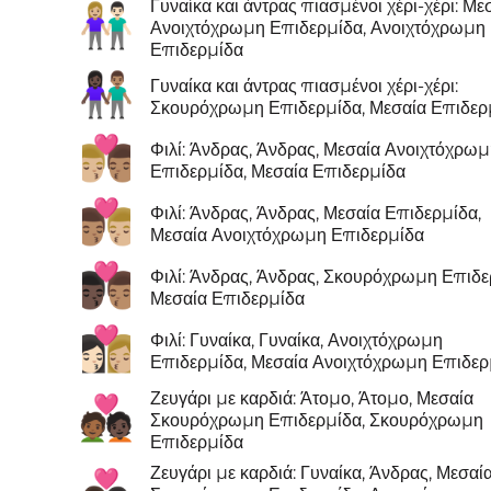
Γυναίκα και άντρας πιασμένοι χέρι-χέρι: Με
👩🏼‍🤝‍👨🏻
Ανοιχτόχρωμη Επιδερμίδα, Ανοιχτόχρωμη
Επιδερμίδα
👩🏿‍🤝‍👨🏽
Γυναίκα και άντρας πιασμένοι χέρι-χέρι:
Σκουρόχρωμη Επιδερμίδα, Μεσαία Επιδερ
👨🏼‍❤️‍💋‍👨🏽
Φιλί: Άνδρας, Άνδρας, Μεσαία Ανοιχτόχρω
Επιδερμίδα, Μεσαία Επιδερμίδα
👨🏽‍❤️‍💋‍👨🏼
Φιλί: Άνδρας, Άνδρας, Μεσαία Επιδερμίδα,
Μεσαία Ανοιχτόχρωμη Επιδερμίδα
👨🏿‍❤️‍💋‍👨🏽
Φιλί: Άνδρας, Άνδρας, Σκουρόχρωμη Επιδε
Μεσαία Επιδερμίδα
👩🏻‍❤️‍💋‍👩🏼
Φιλί: Γυναίκα, Γυναίκα, Ανοιχτόχρωμη
Επιδερμίδα, Μεσαία Ανοιχτόχρωμη Επιδερ
Ζευγάρι με καρδιά: Άτομο, Άτομο, Μεσαία
🧑🏾‍❤️‍🧑🏿
Σκουρόχρωμη Επιδερμίδα, Σκουρόχρωμη
Επιδερμίδα
Ζευγάρι με καρδιά: Γυναίκα, Άνδρας, Μεσαί