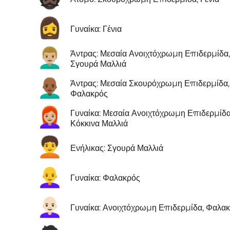
🧔‍♀️
Γυναίκα: Γένια
👨🏼‍🦱
Άντρας: Μεσαία Ανοιχτόχρωμη Επιδερμίδα,
Σγουρά Μαλλιά
👨🏾‍🦲
Άντρας: Μεσαία Σκουρόχρωμη Επιδερμίδα,
Φαλακρός
👩🏼‍🦰
Γυναίκα: Μεσαία Ανοιχτόχρωμη Επιδερμίδα
Κόκκινα Μαλλιά
🧑‍🦱
Ενήλικας: Σγουρά Μαλλιά
👩‍🦲
Γυναίκα: Φαλακρός
👩🏻‍🦲
Γυναίκα: Ανοιχτόχρωμη Επιδερμίδα, Φαλα