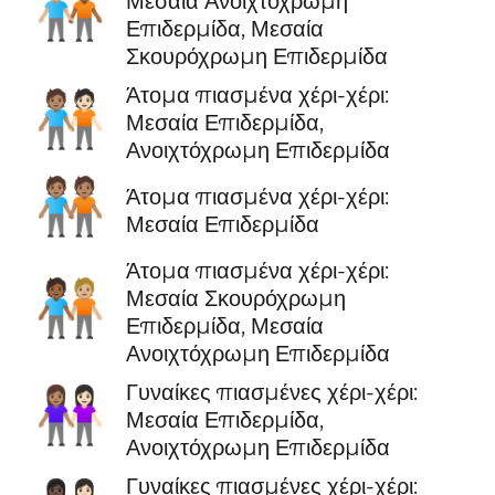
🧑🏼‍🤝‍🧑🏾
Μεσαία Ανοιχτόχρωμη
Επιδερμίδα, Μεσαία
Σκουρόχρωμη Επιδερμίδα
Άτομα πιασμένα χέρι-χέρι:
🧑🏽‍🤝‍🧑🏻
Μεσαία Επιδερμίδα,
Ανοιχτόχρωμη Επιδερμίδα
🧑🏽‍🤝‍🧑🏽
Άτομα πιασμένα χέρι-χέρι:
Μεσαία Επιδερμίδα
Άτομα πιασμένα χέρι-χέρι:
🧑🏾‍🤝‍🧑🏼
Μεσαία Σκουρόχρωμη
Επιδερμίδα, Μεσαία
Ανοιχτόχρωμη Επιδερμίδα
Γυναίκες πιασμένες χέρι-χέρι:
👩🏽‍🤝‍👩🏻
Μεσαία Επιδερμίδα,
Ανοιχτόχρωμη Επιδερμίδα
Γυναίκες πιασμένες χέρι-χέρι: