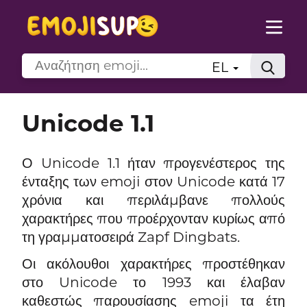
EL
Unicode 1.1
Ο Unicode 1.1 ήταν προγενέστερος της
ένταξης των emoji στον Unicode κατά 17
χρόνια και περιλάμβανε πολλούς
χαρακτήρες που προέρχονταν κυρίως από
τη γραμματοσειρά Zapf Dingbats.
Οι ακόλουθοι χαρακτήρες προστέθηκαν
στο Unicode το 1993 και έλαβαν
καθεστώς παρουσίασης emoji τα έτη