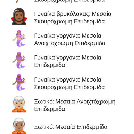
🧛🏾‍♀️
Γυναίκα βρυκόλακας: Μεσαία
Σκουρόχρωμη Επιδερμίδα
🧜🏼‍♀️
Γυναίκα γοργόνα: Μεσαία
Ανοιχτόχρωμη Επιδερμίδα
🧜🏽‍♀️
Γυναίκα γοργόνα: Μεσαία
Επιδερμίδα
🧜🏾‍♀️
Γυναίκα γοργόνα: Μεσαία
Σκουρόχρωμη Επιδερμίδα
🧝🏼
Ξωτικό: Μεσαία Ανοιχτόχρωμη
Επιδερμίδα
🧝🏽
Ξωτικό: Μεσαία Επιδερμίδα