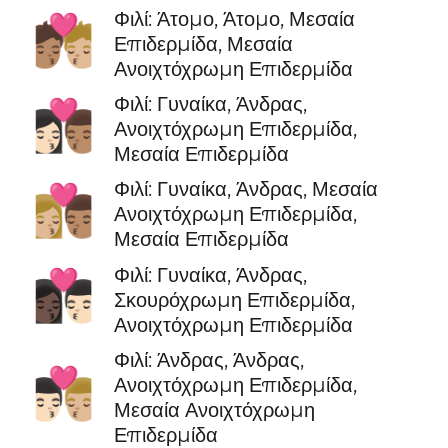
Φιλί: Άτομο, Άτομο, Μεσαία
🧑🏽‍❤️‍💋‍🧑🏼
Επιδερμίδα, Μεσαία
Ανοιχτόχρωμη Επιδερμίδα
Φιλί: Γυναίκα, Άνδρας,
👩🏻‍❤️‍💋‍👨🏽
Ανοιχτόχρωμη Επιδερμίδα,
Μεσαία Επιδερμίδα
Φιλί: Γυναίκα, Άνδρας, Μεσαία
👩🏼‍❤️‍💋‍👨🏽
Ανοιχτόχρωμη Επιδερμίδα,
Μεσαία Επιδερμίδα
Φιλί: Γυναίκα, Άνδρας,
👩🏿‍❤️‍💋‍👨🏻
Σκουρόχρωμη Επιδερμίδα,
Ανοιχτόχρωμη Επιδερμίδα
Φιλί: Άνδρας, Άνδρας,
👨🏻‍❤️‍💋‍👨🏼
Ανοιχτόχρωμη Επιδερμίδα,
Μεσαία Ανοιχτόχρωμη
Επιδερμίδα