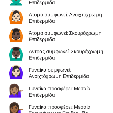
Επιδερμίδα
🙆🏻
Άτομο συμφωνεί: Ανοιχτόχρωμη
Επιδερμίδα
🙆🏿
Άτομο συμφωνεί: Σκουρόχρωμη
Επιδερμίδα
🙆🏿‍♂️
Άντρας συμφωνεί: Σκουρόχρωμη
Επιδερμίδα
🙆🏻‍♀️
Γυναίκα συμφωνεί:
Ανοιχτόχρωμη Επιδερμίδα
💁🏽‍♀️
Γυναίκα προσφέρει: Μεσαία
Επιδερμίδα
💁🏾‍♀️
Γυναίκα προσφέρει: Μεσαία