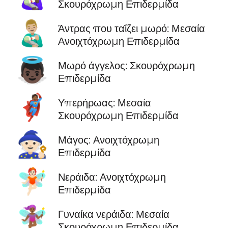
Σκουρόχρωμη Επιδερμίδα
👨🏼‍🍼
Άντρας που ταΐζει μωρό: Μεσαία
Ανοιχτόχρωμη Επιδερμίδα
👼🏿
Μωρό άγγελος: Σκουρόχρωμη
Επιδερμίδα
🦸🏾
Υπερήρωας: Μεσαία
Σκουρόχρωμη Επιδερμίδα
🧙🏻
Μάγος: Ανοιχτόχρωμη
Επιδερμίδα
🧚🏻
Νεράιδα: Ανοιχτόχρωμη
Επιδερμίδα
🧚🏾‍♀️
Γυναίκα νεράιδα: Μεσαία
Σκουρόχρωμη Επιδερμίδα