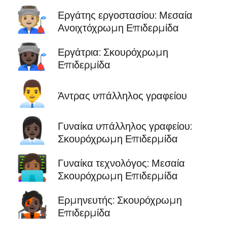
🧑🏼‍🏭
Εργάτης εργοστασίου: Μεσαία
Ανοιχτόχρωμη Επιδερμίδα
👩🏿‍🏭
Εργάτρια: Σκουρόχρωμη
Επιδερμίδα
👨‍💼
Άντρας υπάλληλος γραφείου
👩🏿‍💼
Γυναίκα υπάλληλος γραφείου:
Σκουρόχρωμη Επιδερμίδα
👩🏾‍💻
Γυναίκα τεχνολόγος: Μεσαία
Σκουρόχρωμη Επιδερμίδα
🧑🏿‍🎤
Ερμηνευτής: Σκουρόχρωμη
Επιδερμίδα