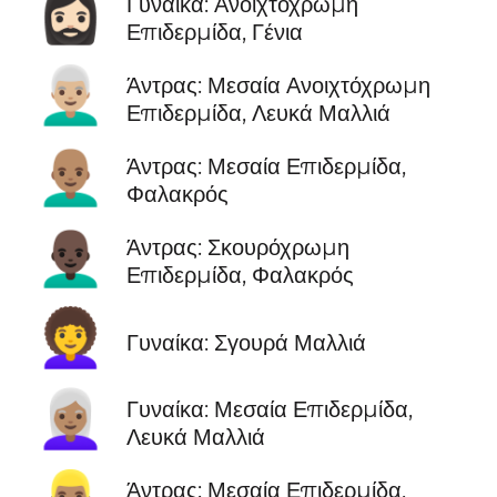
🧔🏻‍♀️
Γυναίκα: Ανοιχτόχρωμη
Επιδερμίδα, Γένια
👨🏼‍🦳
Άντρας: Μεσαία Ανοιχτόχρωμη
Επιδερμίδα, Λευκά Μαλλιά
👨🏽‍🦲
Άντρας: Μεσαία Επιδερμίδα,
Φαλακρός
👨🏿‍🦲
Άντρας: Σκουρόχρωμη
Επιδερμίδα, Φαλακρός
👩‍🦱
Γυναίκα: Σγουρά Μαλλιά
👩🏽‍🦳
Γυναίκα: Μεσαία Επιδερμίδα,
Λευκά Μαλλιά
Άντρας: Μεσαία Επιδερμίδα,