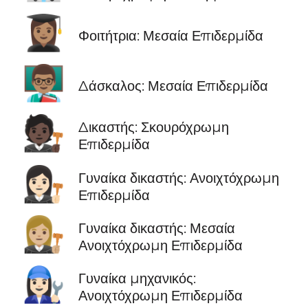
👩🏽‍🎓
Φοιτήτρια: Μεσαία Επιδερμίδα
👨🏽‍🏫
Δάσκαλος: Μεσαία Επιδερμίδα
🧑🏿‍⚖️
Δικαστής: Σκουρόχρωμη
Επιδερμίδα
👩🏻‍⚖️
Γυναίκα δικαστής: Ανοιχτόχρωμη
Επιδερμίδα
👩🏼‍⚖️
Γυναίκα δικαστής: Μεσαία
Ανοιχτόχρωμη Επιδερμίδα
👩🏻‍🔧
Γυναίκα μηχανικός:
Ανοιχτόχρωμη Επιδερμίδα