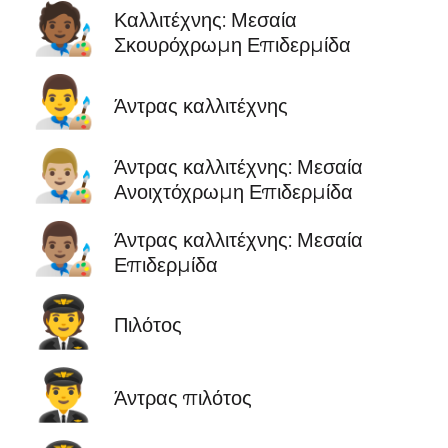
🧑🏾‍🎨
Καλλιτέχνης: Μεσαία
Σκουρόχρωμη Επιδερμίδα
👨‍🎨
Άντρας καλλιτέχνης
👨🏼‍🎨
Άντρας καλλιτέχνης: Μεσαία
Ανοιχτόχρωμη Επιδερμίδα
👨🏽‍🎨
Άντρας καλλιτέχνης: Μεσαία
Επιδερμίδα
🧑‍✈️
Πιλότος
👨‍✈️
Άντρας πιλότος