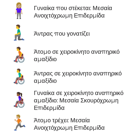
🧍🏼‍♀️
Γυναίκα που στέκεται: Μεσαία
Ανοιχτόχρωμη Επιδερμίδα
🧎‍♂️
Άντρας που γονατίζει
🧑‍🦽
Άτομο σε χειροκίνητο αναπηρικό
αμαξίδιο
👨‍🦽
Άντρας σε χειροκίνητο αναπηρικό
αμαξίδιο
Γυναίκα σε χειροκίνητο αναπηρικό
👩🏾‍🦽
αμαξίδιο: Μεσαία Σκουρόχρωμη
Επιδερμίδα
🏃🏼
Άτομο τρέχει: Μεσαία
Ανοιχτόχρωμη Επιδερμίδα