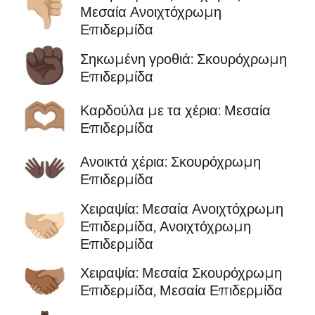
👎🏼
Μεσαία Ανοιχτόχρωμη
Επιδερμίδα
✊🏿
Σηκωμένη γροθιά: Σκουρόχρωμη
Επιδερμίδα
🫶🏽
Καρδούλα με τα χέρια: Μεσαία
Επιδερμίδα
👐🏿
Ανοικτά χέρια: Σκουρόχρωμη
Επιδερμίδα
Χειραψία: Μεσαία Ανοιχτόχρωμη
🫱🏼‍🫲🏻
Επιδερμίδα, Ανοιχτόχρωμη
Επιδερμίδα
🫱🏾‍🫲🏽
Χειραψία: Μεσαία Σκουρόχρωμη
Επιδερμίδα, Μεσαία Επιδερμίδα