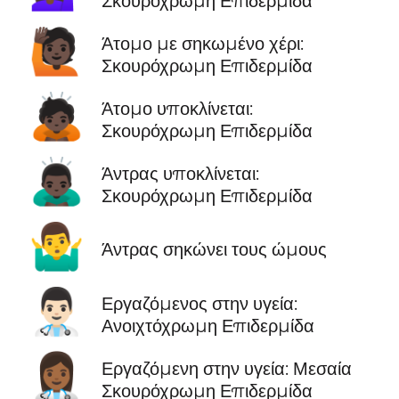
Σκουρόχρωμη Επιδερμίδα
🙋🏿
Άτομο με σηκωμένο χέρι:
Σκουρόχρωμη Επιδερμίδα
🙇🏿
Άτομο υποκλίνεται:
Σκουρόχρωμη Επιδερμίδα
🙇🏿‍♂️
Άντρας υποκλίνεται:
Σκουρόχρωμη Επιδερμίδα
🤷‍♂️
Άντρας σηκώνει τους ώμους
👨🏻‍⚕️
Εργαζόμενος στην υγεία:
Ανοιχτόχρωμη Επιδερμίδα
👩🏾‍⚕️
Εργαζόμενη στην υγεία: Μεσαία
Σκουρόχρωμη Επιδερμίδα