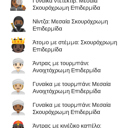
🕵🏾‍♀️
Γυναίκα ντετέκτιβ: Μεσαία
Σκουρόχρωμη Επιδερμίδα
🥷🏾
Νίντζα: Μεσαία Σκουρόχρωμη
Επιδερμίδα
🫅🏿
Άτομο με στέμμα: Σκουρόχρωμη
Επιδερμίδα
👳🏻‍♂️
Άντρας με τουρμπάνι:
Ανοιχτόχρωμη Επιδερμίδα
👳🏼‍♀️
Γυναίκα με τουρμπάνι: Μεσαία
Ανοιχτόχρωμη Επιδερμίδα
👳🏾‍♀️
Γυναίκα με τουρμπάνι: Μεσαία
Σκουρόχρωμη Επιδερμίδα
Άντρας με κινέζικο καπέλο: