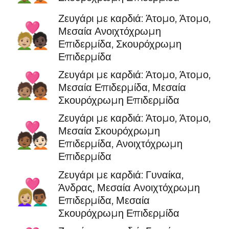
Ζευγάρι με καρδιά: Άτομο, Άτομο,
🧑🏼‍❤️‍🧑🏿
Μεσαία Ανοιχτόχρωμη
Επιδερμίδα, Σκουρόχρωμη
Επιδερμίδα
Ζευγάρι με καρδιά: Άτομο, Άτομο,
🧑🏽‍❤️‍🧑🏾
Μεσαία Επιδερμίδα, Μεσαία
Σκουρόχρωμη Επιδερμίδα
Ζευγάρι με καρδιά: Άτομο, Άτομο,
🧑🏾‍❤️‍🧑🏻
Μεσαία Σκουρόχρωμη
Επιδερμίδα, Ανοιχτόχρωμη
Επιδερμίδα
Ζευγάρι με καρδιά: Γυναίκα,
👩🏼‍❤️‍👨🏾
Άνδρας, Μεσαία Ανοιχτόχρωμη
Επιδερμίδα, Μεσαία
Σκουρόχρωμη Επιδερμίδα