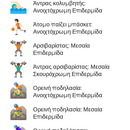
🏊🏻‍♂️
Άντρας κολυμβητής:
Ανοιχτόχρωμη Επιδερμίδα
⛹🏻
Άτομο παίζει μπάσκετ:
Ανοιχτόχρωμη Επιδερμίδα
🏋🏽
Αρσιβαρίστας: Μεσαία
Επιδερμίδα
🏋🏾‍♂️
Άντρας αρσιβαρίστας: Μεσαία
Σκουρόχρωμη Επιδερμίδα
🚵🏻
Ορεινή ποδηλασία:
Ανοιχτόχρωμη Επιδερμίδα
🚵🏽
Ορεινή ποδηλασία: Μεσαία
Επιδερμίδα