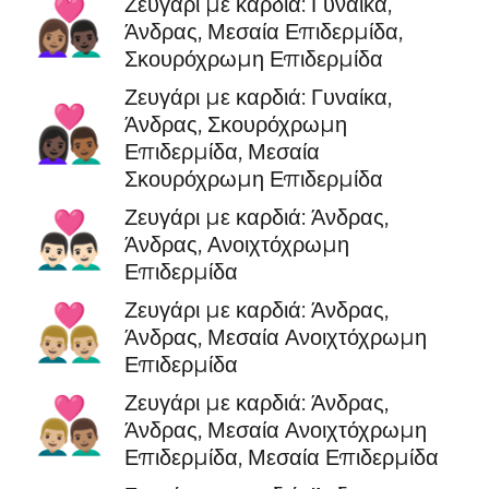
Ζευγάρι με καρδιά: Γυναίκα,
👩🏽‍❤️‍👨🏿
Άνδρας, Μεσαία Επιδερμίδα,
Σκουρόχρωμη Επιδερμίδα
Ζευγάρι με καρδιά: Γυναίκα,
👩🏿‍❤️‍👨🏾
Άνδρας, Σκουρόχρωμη
Επιδερμίδα, Μεσαία
Σκουρόχρωμη Επιδερμίδα
Ζευγάρι με καρδιά: Άνδρας,
👨🏻‍❤️‍👨🏻
Άνδρας, Ανοιχτόχρωμη
Επιδερμίδα
Ζευγάρι με καρδιά: Άνδρας,
👨🏼‍❤️‍👨🏼
Άνδρας, Μεσαία Ανοιχτόχρωμη
Επιδερμίδα
Ζευγάρι με καρδιά: Άνδρας,
👨🏼‍❤️‍👨🏽
Άνδρας, Μεσαία Ανοιχτόχρωμη
Επιδερμίδα, Μεσαία Επιδερμίδα