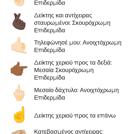
Επιδερμίδα
Δείκτης και αντίχειρας
🫰🏿
σταυρωμένοι: Σκουρόχρωμη
Επιδερμίδα
🤙🏻
Τηλεφώνησέ μου: Ανοιχτόχρωμη
Επιδερμίδα
Δείκτης χεριού προς τα δεξιά:
👉🏾
Μεσαία Σκουρόχρωμη
Επιδερμίδα
🖕🏻
Μεσαίο δάχτυλο: Ανοιχτόχρωμη
Επιδερμίδα
☝️
Δείκτης χεριού προς τα επάνω
Κατεβασμένος αντίχειρας: