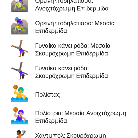
🚵🏻‍♀️
Ορεινή ποδηλάτισσα:
Ανοιχτόχρωμη Επιδερμίδα
🚵🏽‍♀️
Ορεινή ποδηλάτισσα: Μεσαία
Επιδερμίδα
🤸🏾‍♀️
Γυναίκα κάνει ρόδα: Μεσαία
Σκουρόχρωμη Επιδερμίδα
🤸🏿‍♀️
Γυναίκα κάνει ρόδα:
Σκουρόχρωμη Επιδερμίδα
🤽‍♂️
Πολίστας
🤽🏼‍♀️
Πολίστρια: Μεσαία Ανοιχτόχρωμη
Επιδερμίδα
Χάντμπολ: Σκουρόχρωμη