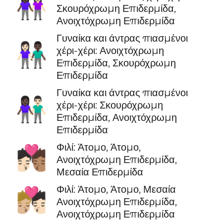
👩🏿‍🤝‍👩🏻
Σκουρόχρωμη Επιδερμίδα,
Ανοιχτόχρωμη Επιδερμίδα
Γυναίκα και άντρας πιασμένοι
👩🏻‍🤝‍👨🏿
χέρι-χέρι: Ανοιχτόχρωμη
Επιδερμίδα, Σκουρόχρωμη
Επιδερμίδα
Γυναίκα και άντρας πιασμένοι
👩🏿‍🤝‍👨🏻
χέρι-χέρι: Σκουρόχρωμη
Επιδερμίδα, Ανοιχτόχρωμη
Επιδερμίδα
Φιλί: Άτομο, Άτομο,
🧑🏻‍❤️‍💋‍🧑🏽
Ανοιχτόχρωμη Επιδερμίδα,
Μεσαία Επιδερμίδα
Φιλί: Άτομο, Άτομο, Μεσαία
🧑🏼‍❤️‍💋‍🧑🏻
Ανοιχτόχρωμη Επιδερμίδα,
Ανοιχτόχρωμη Επιδερμίδα