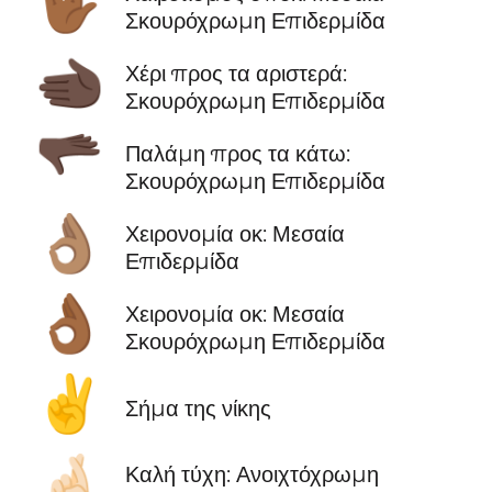
🖖🏾
Σκουρόχρωμη Επιδερμίδα
🫲🏿
Χέρι προς τα αριστερά:
Σκουρόχρωμη Επιδερμίδα
🫳🏿
Παλάμη προς τα κάτω:
Σκουρόχρωμη Επιδερμίδα
👌🏽
Χειρονομία οκ: Μεσαία
Επιδερμίδα
👌🏾
Χειρονομία οκ: Μεσαία
Σκουρόχρωμη Επιδερμίδα
✌️
Σήμα της νίκης
🤞🏻
Καλή τύχη: Ανοιχτόχρωμη