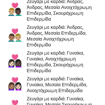
Ζευγάρι με καρδιά: Άνδρας,
👨🏼‍❤️‍👨🏿
Άνδρας, Μεσαία Ανοιχτόχρωμη
Επιδερμίδα, Σκουρόχρωμη
Επιδερμίδα
Ζευγάρι με καρδιά: Άνδρας,
👨🏽‍❤️‍👨🏼
Άνδρας, Μεσαία Επιδερμίδα,
Μεσαία Ανοιχτόχρωμη
Επιδερμίδα
Ζευγάρι με καρδιά: Γυναίκα,
👩🏻‍❤️‍👩🏿
Γυναίκα, Ανοιχτόχρωμη
Επιδερμίδα, Σκουρόχρωμη
Επιδερμίδα
Ζευγάρι με καρδιά: Γυναίκα,
👩🏽‍❤️‍👩🏻
Γυναίκα, Μεσαία Επιδερμίδα,
Ανοιχτόχρωμη Επιδερμίδα
Ζευγάρι με καρδιά: Γυναίκα,
Γυναίκα, Μεσαία Σκουρόχρωμη