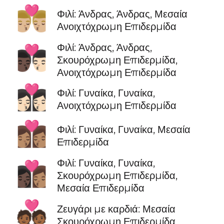
👨🏼‍❤️‍💋‍👨🏼
Φιλί: Άνδρας, Άνδρας, Μεσαία
Ανοιχτόχρωμη Επιδερμίδα
Φιλί: Άνδρας, Άνδρας,
👨🏿‍❤️‍💋‍👨🏻
Σκουρόχρωμη Επιδερμίδα,
Ανοιχτόχρωμη Επιδερμίδα
👩🏻‍❤️‍💋‍👩🏻
Φιλί: Γυναίκα, Γυναίκα,
Ανοιχτόχρωμη Επιδερμίδα
👩🏽‍❤️‍💋‍👩🏽
Φιλί: Γυναίκα, Γυναίκα, Μεσαία
Επιδερμίδα
Φιλί: Γυναίκα, Γυναίκα,
👩🏿‍❤️‍💋‍👩🏽
Σκουρόχρωμη Επιδερμίδα,
Μεσαία Επιδερμίδα
💑🏾
Ζευγάρι με καρδιά: Μεσαία
Σκουρόχρωμη Επιδερμίδα