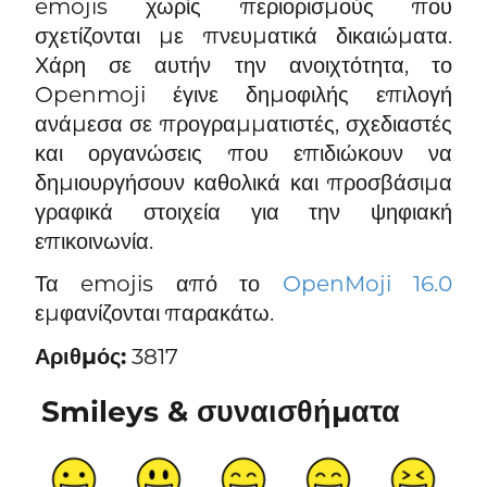
emojis χωρίς περιορισμούς που
σχετίζονται με πνευματικά δικαιώματα.
Χάρη σε αυτήν την ανοιχτότητα, το
Openmoji έγινε δημοφιλής επιλογή
ανάμεσα σε προγραμματιστές, σχεδιαστές
και οργανώσεις που επιδιώκουν να
δημιουργήσουν καθολικά και προσβάσιμα
γραφικά στοιχεία για την ψηφιακή
επικοινωνία.
Τα emojis από το
OpenMoji 16.0
εμφανίζονται παρακάτω.
Αριθμός:
3817
Smileys & συναισθήματα