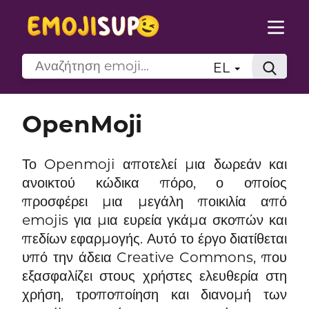
EL
OpenMoji
Το Openmoji αποτελεί μια δωρεάν και
ανοικτού κώδικα πόρο, ο οποίος
προσφέρει μια μεγάλη ποικιλία από
emojis για μια ευρεία γκάμα σκοπών και
πεδίων εφαρμογής. Αυτό το έργο διατίθεται
υπό την άδεια Creative Commons, που
εξασφαλίζει στους χρήστες ελευθερία στη
χρήση, τροποποίηση και διανομή των