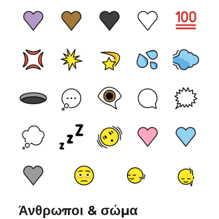
Άνθρωποι & σώμα