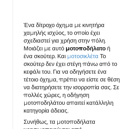
Ένα δίτροχο όχημα με κινητήρα
χαμηλής ισχύος, το οποίο έχει
σχεδιαστεί για χρήση στην πόλη.
Μοιάζει με αυτό
μοτοποδήλατο
ή
ένα σκούτερ. Και
μοτοσικλέτα
Το
σκούτερ δεν έχει στέγη πάνω από το
κεφάλι του. Για να οδηγήσετε ένα
τέτοιο όχημα, πρέπει να είστε σε θέση
να διατηρήσετε την ισορροπία σας. Σε
πολλές χώρες, η οδήγηση
μοτοποδηλάτου απαιτεί κατάλληλη
κατηγορία άδειας.
Συνήθως, τα μοτοποδήλατα