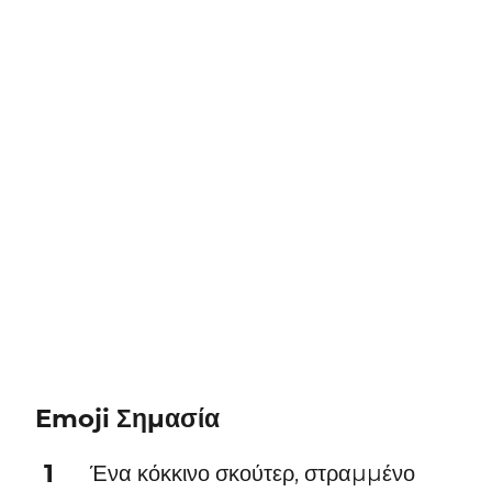
Emoji Σημασία
1
Ένα κόκκινο σκούτερ, στραμμένο