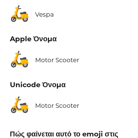
🛵
Vespa
Apple Όνομα
🛵
Motor Scooter
Unicode Όνομα
🛵
Motor Scooter
Πώς φαίνεται αυτό το emoji στις