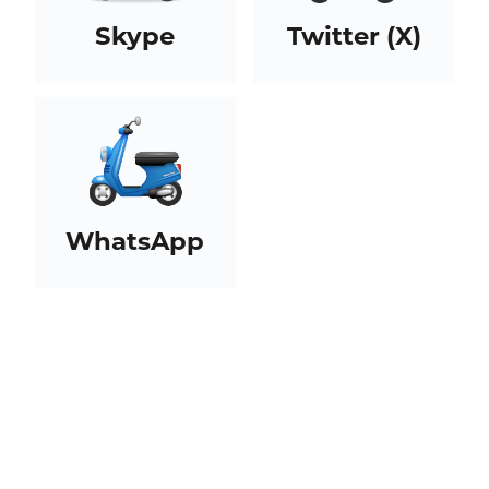
Skype
Twitter (X)
WhatsApp