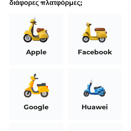
διάφορες πλατφόρμες;
Apple
Facebook
Google
Huawei