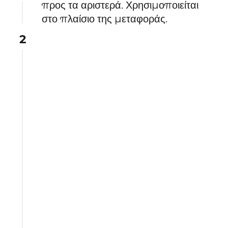
προς τα αριστερά. Χρησιμοποιείται
στο πλαίσιο της μεταφοράς.
2