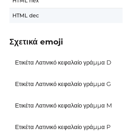
HTML hex
HTML dec
Σχετικά emoji
Ετικέτα Λατινικό κεφαλαίο γράμμα D
Ετικέτα Λατινικό κεφαλαίο γράμμα G
Ετικέτα Λατινικό κεφαλαίο γράμμα M
Ετικέτα Λατινικό κεφαλαίο γράμμα P