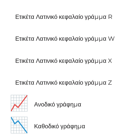
Ετικέτα Λατινικό κεφαλαίο γράμμα R
Ετικέτα Λατινικό κεφαλαίο γράμμα W
Ετικέτα Λατινικό κεφαλαίο γράμμα X
Ετικέτα Λατινικό κεφαλαίο γράμμα Z
📈
Ανοδικό γράφημα
📉
Καθοδικό γράφημα