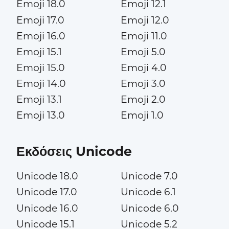
Emoji 18.0
Emoji 12.1
Emoji 17.0
Emoji 12.0
Emoji 16.0
Emoji 11.0
Emoji 15.1
Emoji 5.0
Emoji 15.0
Emoji 4.0
Emoji 14.0
Emoji 3.0
Emoji 13.1
Emoji 2.0
Emoji 13.0
Emoji 1.0
Εκδόσεις Unicode
Unicode 18.0
Unicode 7.0
Unicode 17.0
Unicode 6.1
Unicode 16.0
Unicode 6.0
Unicode 15.1
Unicode 5.2