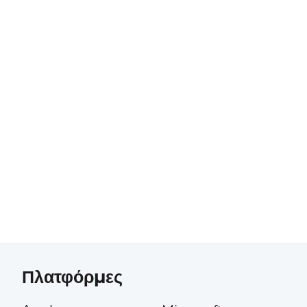
Πλατφόρμες