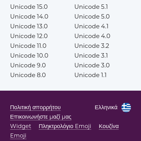
Unicode 15.0
Unicode 5.1
Unicode 14.0
Unicode 5.0
Unicode 13.0
Unicode 4.1
Unicode 12.0
Unicode 4.0
Unicode 11.0
Unicode 3.2
Unicode 10.0
Unicode 3.1
Unicode 9.0
Unicode 3.0
Unicode 8.0
Unicode 1.1
Πολιτική απορρήτου
Ελληνικά
Επικοινωνήστε μαζί μας
Widget
Πληκτρολόγιο Emoji
Κουζίνα
Emoji