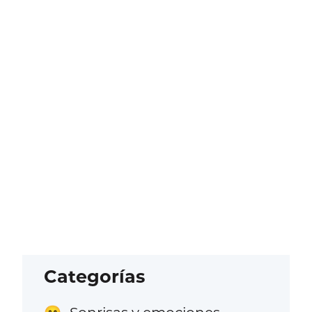
Categorías