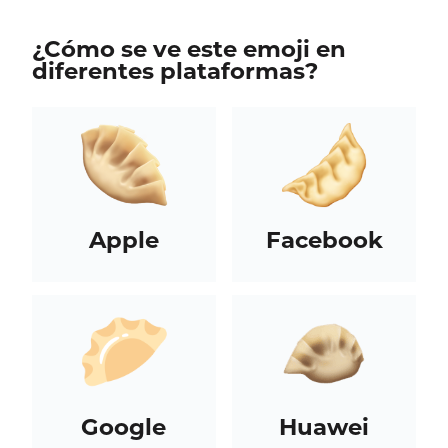
¿Cómo se ve este emoji en
diferentes plataformas?
Apple
Facebook
Google
Huawei