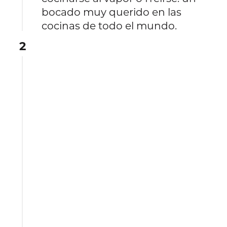
bocado muy querido en las
cocinas de todo el mundo.
2