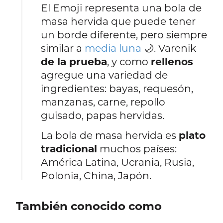
El Emoji representa una bola de
masa hervida que puede tener
un borde diferente, pero siempre
similar a
media luna
🌙. Varenik
de la prueba
, y como
rellenos
agregue una variedad de
ingredientes: bayas, requesón,
manzanas, carne, repollo
guisado, papas hervidas.
La bola de masa hervida es
plato
tradicional
muchos países:
América Latina, Ucrania, Rusia,
Polonia, China, Japón.
También conocido como