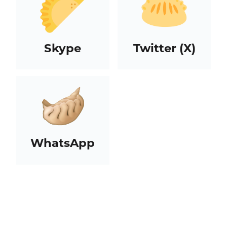
Skype
Twitter (X)
WhatsApp