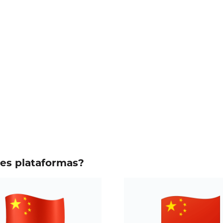
tes plataformas?