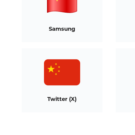
Samsung
Twitter (X)