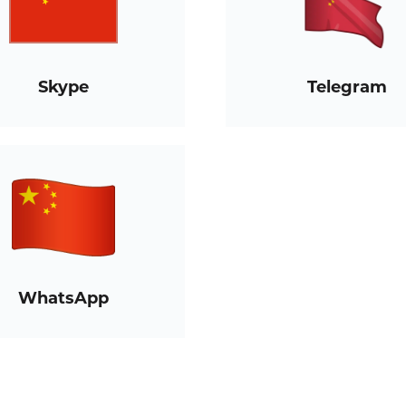
Skype
Telegram
WhatsApp