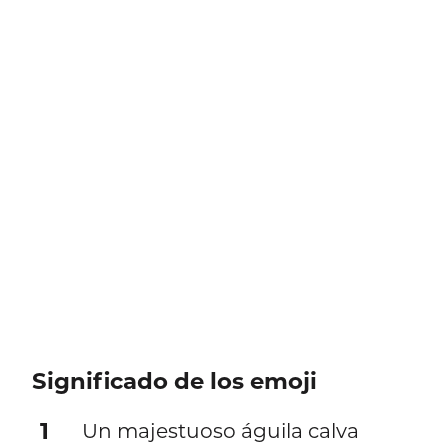
Significado de los emoji
1
Un majestuoso águila calva