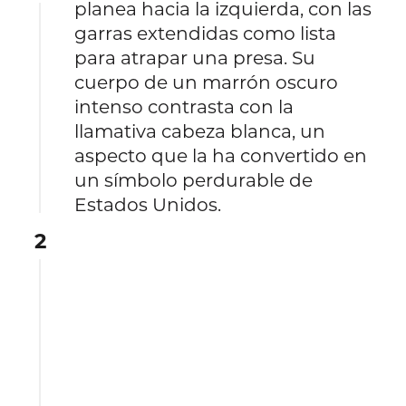
planea hacia la izquierda, con las
garras extendidas como lista
para atrapar una presa. Su
cuerpo de un marrón oscuro
intenso contrasta con la
llamativa cabeza blanca, un
aspecto que la ha convertido en
un símbolo perdurable de
Estados Unidos.
2