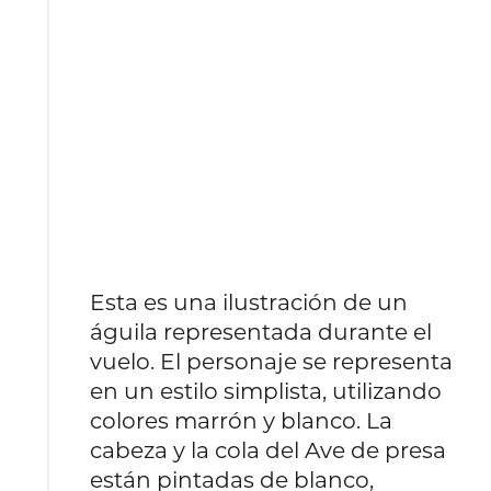
Esta es una ilustración de un
águila representada durante el
vuelo. El personaje se representa
en un estilo simplista, utilizando
colores marrón y blanco. La
cabeza y la cola del Ave de presa
están pintadas de blanco,