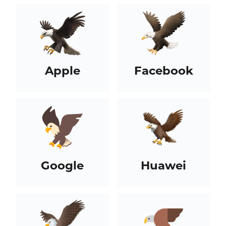
Apple
Facebook
Google
Huawei