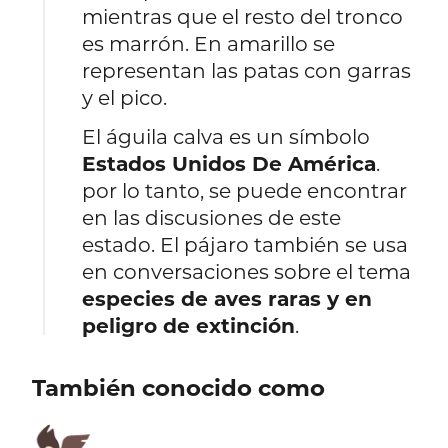
mientras que el resto del tronco
es marrón. En amarillo se
representan las patas con garras
y el pico.
El águila calva es un símbolo
Estados Unidos De América
.
por lo tanto, se puede encontrar
en las discusiones de este
estado. El pájaro también se usa
en conversaciones sobre el tema
especies de aves raras y en
peligro de extinción
.
También conocido como