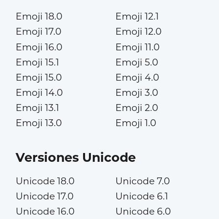
Emoji 18.0
Emoji 12.1
Emoji 17.0
Emoji 12.0
Emoji 16.0
Emoji 11.0
Emoji 15.1
Emoji 5.0
Emoji 15.0
Emoji 4.0
Emoji 14.0
Emoji 3.0
Emoji 13.1
Emoji 2.0
Emoji 13.0
Emoji 1.0
Versiones Unicode
Unicode 18.0
Unicode 7.0
Unicode 17.0
Unicode 6.1
Unicode 16.0
Unicode 6.0