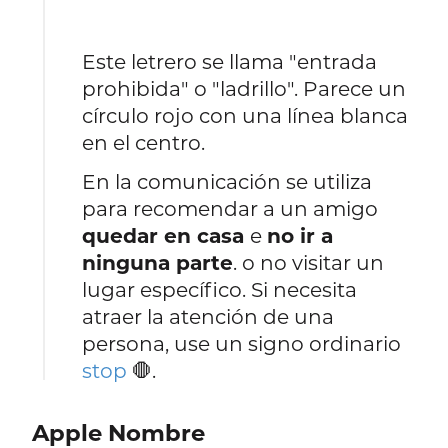
Este letrero se llama "entrada
prohibida" o "ladrillo". Parece un
círculo rojo con una línea blanca
en el centro.
En la comunicación se utiliza
para recomendar a un amigo
quedar en casa
e
no ir a
ninguna parte
. o no visitar un
lugar específico. Si necesita
atraer la atención de una
persona, use un signo ordinario
stop
🛑.
Apple Nombre