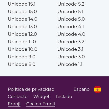
Unicode 15.1
Unicode 5.2
Unicode 15.0
Unicode 5.1
Unicode 14.0
Unicode 5.0
Unicode 13.0
Unicode 4.1
Unicode 12.0
Unicode 4.0
Unicode 11.0
Unicode 3.2
Unicode 10.0
Unicode 3.1
Unicode 9.0
Unicode 3.0
Unicode 8.0
Unicode 1.1
Política de privacidad
Español
Contacto
Widget
Teclado
Emoji
Cocina Emoji