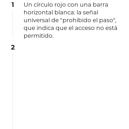
1
Un círculo rojo con una barra
horizontal blanca: la señal
universal de "prohibido el paso",
que indica que el acceso no está
permitido.
2