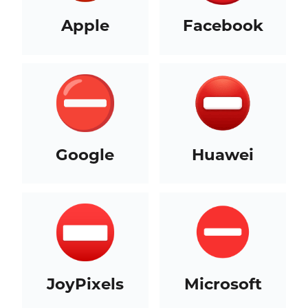
Apple
Facebook
Google
Huawei
JoyPixels
Microsoft