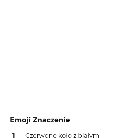
Emoji Znaczenie
1
Czerwone koło z białym