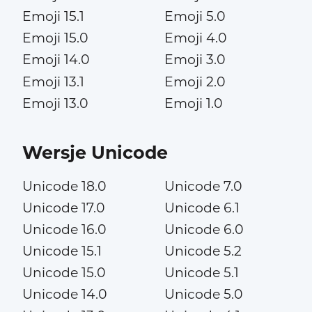
Emoji 15.1
Emoji 5.0
Emoji 15.0
Emoji 4.0
Emoji 14.0
Emoji 3.0
Emoji 13.1
Emoji 2.0
Emoji 13.0
Emoji 1.0
Wersje Unicode
Unicode 18.0
Unicode 7.0
Unicode 17.0
Unicode 6.1
Unicode 16.0
Unicode 6.0
Unicode 15.1
Unicode 5.2
Unicode 15.0
Unicode 5.1
Unicode 14.0
Unicode 5.0