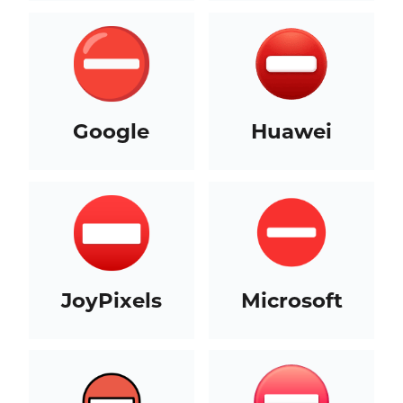
Google
Huawei
JoyPixels
Microsoft