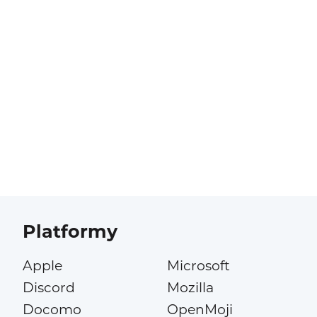
Platformy
Apple
Microsoft
Discord
Mozilla
Docomo
OpenMoji