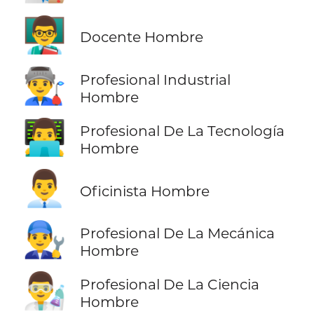
👨‍🏫
Docente Hombre
👨‍🏭
Profesional Industrial
Hombre
👨‍💻
Profesional De La Tecnología
Hombre
👨‍💼
Oficinista Hombre
👨‍🔧
Profesional De La Mecánica
Hombre
👨‍🔬
Profesional De La Ciencia
Hombre