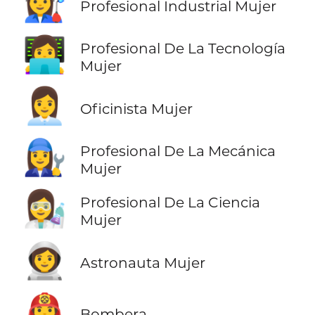
👩‍🏭
Profesional Industrial Mujer
👩‍💻
Profesional De La Tecnología
Mujer
👩‍💼
Oficinista Mujer
👩‍🔧
Profesional De La Mecánica
Mujer
👩‍🔬
Profesional De La Ciencia
Mujer
👩‍🚀
Astronauta Mujer
👩‍🚒
Bombera