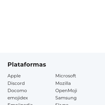
Plataformas
Apple
Microsoft
Discord
Mozilla
Docomo
OpenMoji
emojidex
Samsung