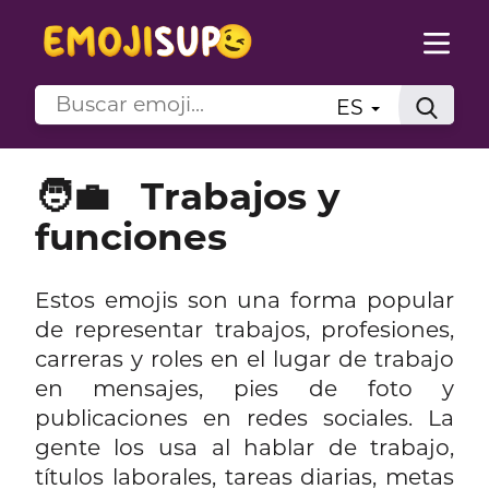
ES
🧑‍💼
Trabajos y
funciones
Estos emojis son una forma popular
de representar trabajos, profesiones,
carreras y roles en el lugar de trabajo
en mensajes, pies de foto y
publicaciones en redes sociales. La
gente los usa al hablar de trabajo,
títulos laborales, tareas diarias, metas