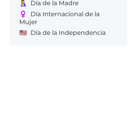
Día de la Madre
🤱
Día Internacional de la
♀️
Mujer
Día de la Independencia
🇺🇸