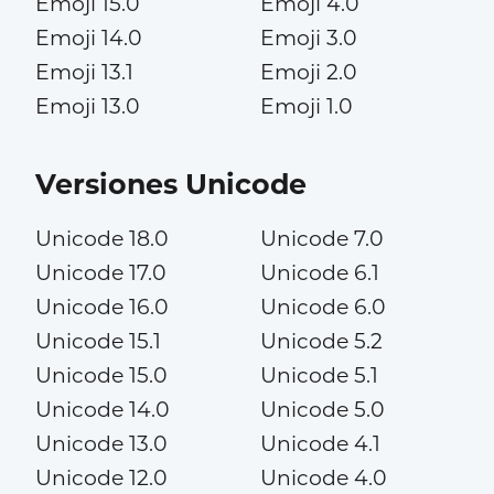
Emoji 15.0
Emoji 4.0
Emoji 14.0
Emoji 3.0
Emoji 13.1
Emoji 2.0
Emoji 13.0
Emoji 1.0
Versiones Unicode
Unicode 18.0
Unicode 7.0
Unicode 17.0
Unicode 6.1
Unicode 16.0
Unicode 6.0
Unicode 15.1
Unicode 5.2
Unicode 15.0
Unicode 5.1
Unicode 14.0
Unicode 5.0
Unicode 13.0
Unicode 4.1
Unicode 12.0
Unicode 4.0