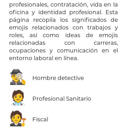
profesionales, contratación, vida en la
oficina y identidad profesional. Esta
página recopila los significados de
emojis relacionados con trabajos y
roles, así como ideas de emojis
relacionadas con carreras,
ocupaciones y comunicación en el
entorno laboral en línea.
🕵️‍♂️
Hombre detective
🧑‍⚕️
Profesional Sanitario
🧑‍⚖️
Fiscal