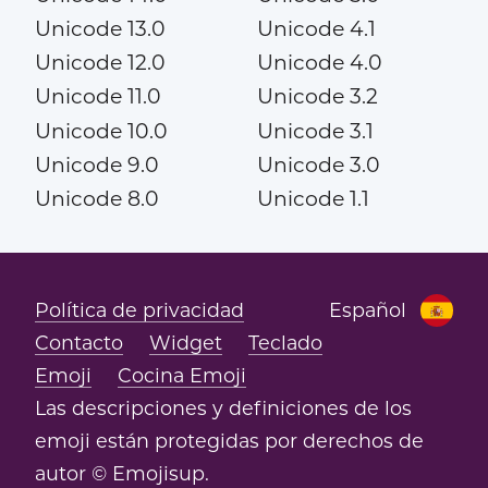
Unicode 13.0
Unicode 4.1
Unicode 12.0
Unicode 4.0
Unicode 11.0
Unicode 3.2
Unicode 10.0
Unicode 3.1
Unicode 9.0
Unicode 3.0
Unicode 8.0
Unicode 1.1
Política de privacidad
Español
Contacto
Widget
Teclado
Emoji
Cocina Emoji
Las descripciones y definiciones de los
emoji están protegidas por derechos de
autor © Emojisup.