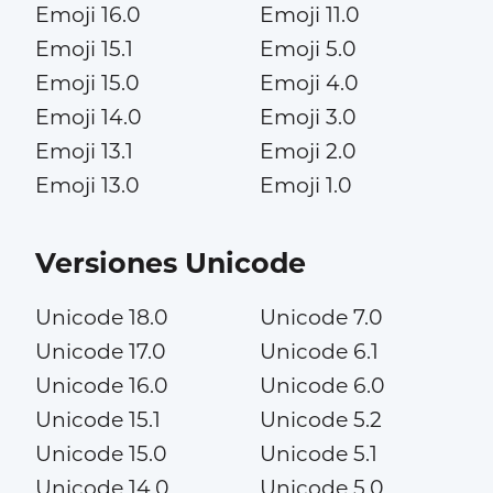
Emoji 16.0
Emoji 11.0
Emoji 15.1
Emoji 5.0
Emoji 15.0
Emoji 4.0
Emoji 14.0
Emoji 3.0
Emoji 13.1
Emoji 2.0
Emoji 13.0
Emoji 1.0
Versiones Unicode
Unicode 18.0
Unicode 7.0
Unicode 17.0
Unicode 6.1
Unicode 16.0
Unicode 6.0
Unicode 15.1
Unicode 5.2
Unicode 15.0
Unicode 5.1
Unicode 14.0
Unicode 5.0