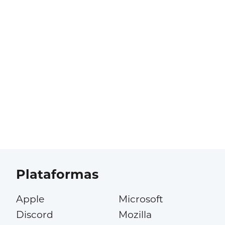
Plataformas
Apple
Microsoft
Discord
Mozilla