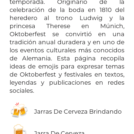
temporada. Originario de la
celebración de la boda en 1810 del
heredero al trono Ludwig y la
princesa Therese en Múnich,
Oktoberfest se convirtió en una
tradición anual duradera y en uno de
los eventos culturales más conocidos
de Alemania. Esta página recopila
ideas de emojis para expresar temas
de Oktoberfest y festivales en textos,
leyendas y publicaciones en redes
sociales.
🍻
Jarras De Cerveza Brindando
🍺
Jarra De Cerveza