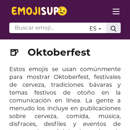
ES
🍺
Oktoberfest
Estos emojis se usan comúnmente
para mostrar Oktoberfest, festivales
de cerveza, tradiciones bávaras y
temas festivos de otoño en la
comunicación en línea. La gente a
menudo los incluye en publicaciones
sobre cerveza, comida, música,
disfraces, desfiles y eventos de