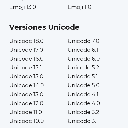
Emoji 13.0
Emoji 1.0
Versiones Unicode
Unicode 18.0
Unicode 7.0
Unicode 17.0
Unicode 6.1
Unicode 16.0
Unicode 6.0
Unicode 15.1
Unicode 5.2
Unicode 15.0
Unicode 5.1
Unicode 14.0
Unicode 5.0
Unicode 13.0
Unicode 4.1
Unicode 12.0
Unicode 4.0
Unicode 11.0
Unicode 3.2
Unicode 10.0
Unicode 3.1