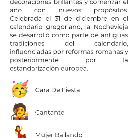
decoraciones brillantes y comenzar el
año con nuevos propósitos.
Celebrada el 31 de diciembre en el
calendario gregoriano, la Nochevieja
se desarrolló como parte de antiguas
tradiciones del calendario,
influenciadas por reformas romanas y
posteriormente por la
estandarización europea.
🥳
Cara De Fiesta
🧑‍🎤
Cantante
💃
Mujer Bailando