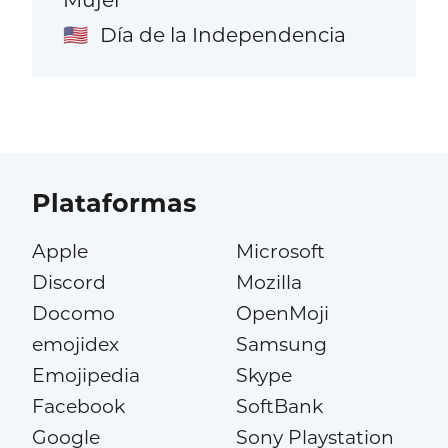
Día de la Independencia
🇺🇸
Plataformas
Apple
Microsoft
Discord
Mozilla
Docomo
OpenMoji
emojidex
Samsung
Emojipedia
Skype
Facebook
SoftBank
Google
Sony Playstation