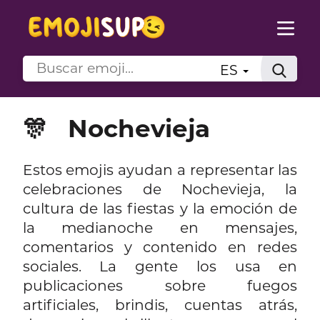
ES
🎊
Nochevieja
Estos emojis ayudan a representar las
celebraciones de Nochevieja, la
cultura de las fiestas y la emoción de
la medianoche en mensajes,
comentarios y contenido en redes
sociales. La gente los usa en
publicaciones sobre fuegos
artificiales, brindis, cuentas atrás,