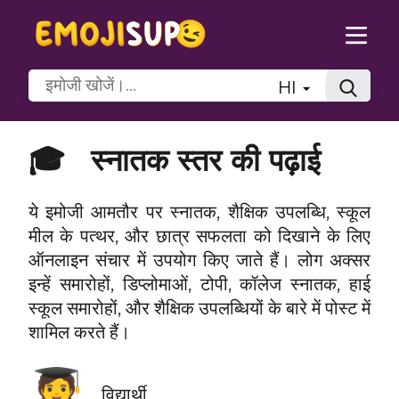
HI
🎓
स्नातक स्तर की पढ़ाई
ये इमोजी आमतौर पर स्नातक, शैक्षिक उपलब्धि, स्कूल
मील के पत्थर, और छात्र सफलता को दिखाने के लिए
ऑनलाइन संचार में उपयोग किए जाते हैं। लोग अक्सर
इन्हें समारोहों, डिप्लोमाओं, टोपी, कॉलेज स्नातक, हाई
स्कूल समारोहों, और शैक्षिक उपलब्धियों के बारे में पोस्ट में
शामिल करते हैं।
🧑‍🎓
विद्यार्थी