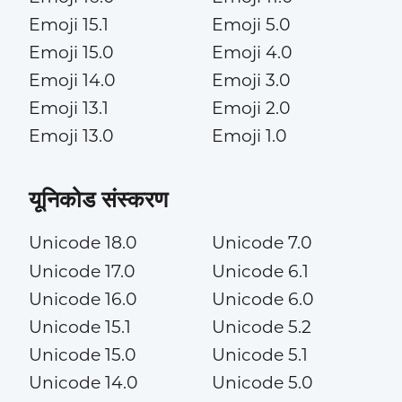
Emoji 15.1
Emoji 5.0
Emoji 15.0
Emoji 4.0
Emoji 14.0
Emoji 3.0
Emoji 13.1
Emoji 2.0
Emoji 13.0
Emoji 1.0
यूनिकोड संस्करण
Unicode 18.0
Unicode 7.0
Unicode 17.0
Unicode 6.1
Unicode 16.0
Unicode 6.0
Unicode 15.1
Unicode 5.2
Unicode 15.0
Unicode 5.1
Unicode 14.0
Unicode 5.0