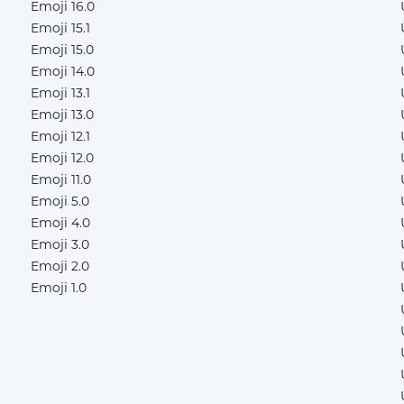
Emoji 16.0
Emoji 15.1
Emoji 15.0
Emoji 14.0
Emoji 13.1
Emoji 13.0
Emoji 12.1
Emoji 12.0
Emoji 11.0
Emoji 5.0
Emoji 4.0
Emoji 3.0
Emoji 2.0
Emoji 1.0