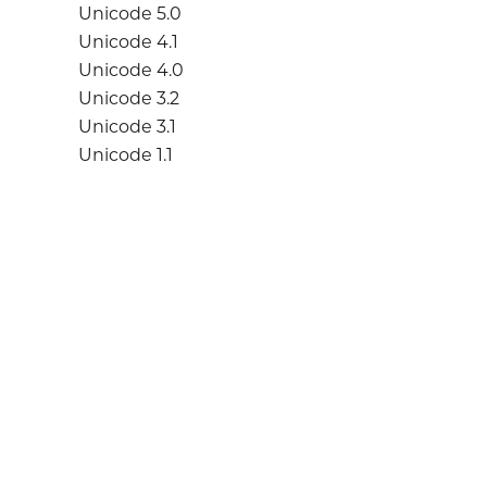
Unicode 5.0
Unicode 4.1
Unicode 4.0
Unicode 3.2
Unicode 3.1
Unicode 1.1