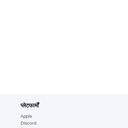
प्लेटफार्मों
Apple
Discord