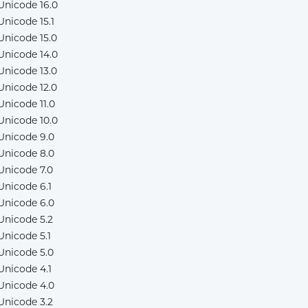
Unicode 16.0
Unicode 15.1
Unicode 15.0
Unicode 14.0
Unicode 13.0
Unicode 12.0
Unicode 11.0
Unicode 10.0
Unicode 9.0
Unicode 8.0
Unicode 7.0
Unicode 6.1
Unicode 6.0
Unicode 5.2
Unicode 5.1
Unicode 5.0
Unicode 4.1
Unicode 4.0
Unicode 3.2