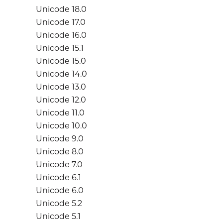
Unicode 18.0
Unicode 17.0
Unicode 16.0
Unicode 15.1
Unicode 15.0
Unicode 14.0
Unicode 13.0
Unicode 12.0
Unicode 11.0
Unicode 10.0
Unicode 9.0
Unicode 8.0
Unicode 7.0
Unicode 6.1
Unicode 6.0
Unicode 5.2
Unicode 5.1