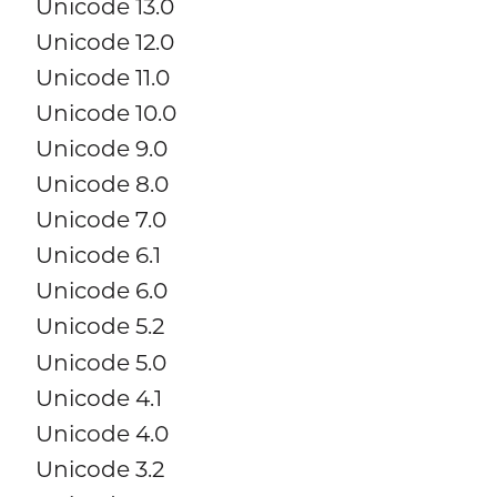
Unicode 13.0
Unicode 12.0
Unicode 11.0
Unicode 10.0
Unicode 9.0
Unicode 8.0
Unicode 7.0
Unicode 6.1
Unicode 6.0
Unicode 5.2
Unicode 5.0
Unicode 4.1
Unicode 4.0
Unicode 3.2