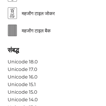
🀪
महजोंग टाइल जोकर
🀫
महजोंग टाइल बैक
संबद्ध
Unicode 18.0
Unicode 17.0
Unicode 16.0
Unicode 15.1
Unicode 15.0
Unicode 14.0