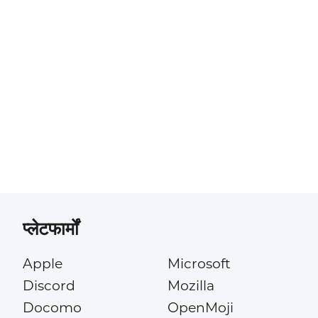
प्लेटफार्मों
Apple
Microsoft
Discord
Mozilla
Docomo
OpenMoji