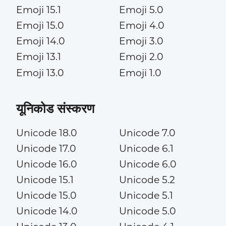
Emoji 15.1
Emoji 5.0
Emoji 15.0
Emoji 4.0
Emoji 14.0
Emoji 3.0
Emoji 13.1
Emoji 2.0
Emoji 13.0
Emoji 1.0
यूनिकोड संस्करण
Unicode 18.0
Unicode 7.0
Unicode 17.0
Unicode 6.1
Unicode 16.0
Unicode 6.0
Unicode 15.1
Unicode 5.2
Unicode 15.0
Unicode 5.1
Unicode 14.0
Unicode 5.0