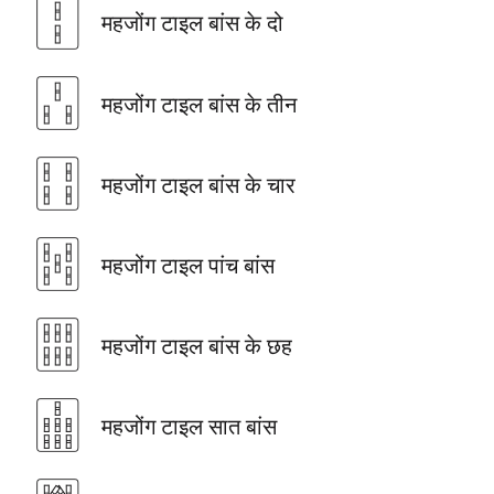
🀑
महजोंग टाइल बांस के दो
🀒
महजोंग टाइल बांस के तीन
🀓
महजोंग टाइल बांस के चार
🀔
महजोंग टाइल पांच बांस
🀕
महजोंग टाइल बांस के छह
🀖
महजोंग टाइल सात बांस