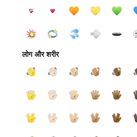
लोग और शरीर