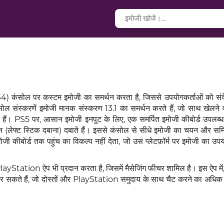
सोल पर कस्टम इमोजी का समर्थन करता है, जिससे उपयोगकर्ताओं को संदे
सोल संस्करणें इमोजी मानक संस्करण 13.1 का समर्थन करते हैं, जो साथ खेलने व
षम हैं। PS5 पर, आसान इमोजी इनपुट के लिए, एक समर्पित इमोजी कीबोर्ड उपलब्ध
(लेफ्ट स्टिक दबाना) दबाते हैं। इससे कंसोल से सीधे इमोजी का चयन और सम
ी कीबोर्ड तक पहुंच का विकल्प नहीं देता, जो उस प्लेटफ़ॉर्म पर इमोजी का उप
Station ऐप भी प्रदान करता है, जिसमें मैसेजिंग फीचर शामिल है। इस ऐप में,
ोग कर सकते हैं, जो दोस्तों और PlayStation समुदाय के साथ चैट करने का अधि