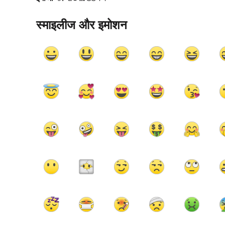
स्माइलीज और इमोशन