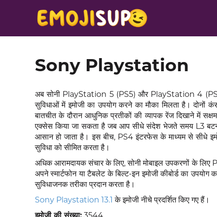
Sony Playstation
अब सोनी PlayStation 5 (PS5) और PlayStation 4 (PS4) कं
सुविधाओं में इमोजी का उपयोग करने का मौका मिलता है। दोनों कं
बातचीत के दौरान आधुनिक प्रतीकों की व्यापक रेंज दिखाने में सक्
एक्सेस किया जा सकता है जब आप सीधे संदेश भेजते समय L3 बटन 
आसान हो जाता है। इस बीच, PS4 इंटरफेस के माध्यम से सीधे इमोज
सुविधा को सीमित करता है।
अधिक आरामदायक संचार के लिए, सोनी मोबाइल उपकरणों के लिए Play
अपने स्मार्टफोन या टैबलेट के बिल्ट-इन इमोजी कीबोर्ड का उपय
सुविधाजनक तरीका प्रदान करता है।
Sony Playstation 13.1
के इमोजी नीचे प्रदर्शित किए गए हैं।
इमोजी की संख्या:
3544