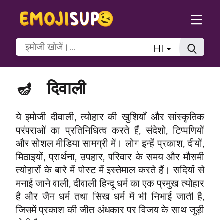
HI
🪔
दिवाली
ये इमोजी दीवाली, त्योहार की खुशियाँ और सांस्कृतिक
परंपराओं का प्रतिनिधित्व करते हैं, संदेशों, टिप्पणियों
और सोशल मीडिया सामग्री में। लोग इन्हें प्रकाश, दीयों,
मिठाइयों, प्रार्थना, उपहार, परिवार के समय और मौसमी
त्योहारों के बारे में पोस्ट में इस्तेमाल करते हैं। सदियों से
मनाई जाने वाली, दीवाली हिन्दू धर्म का एक प्रमुख त्योहार
है और जैन धर्म तथा सिख धर्म में भी निभाई जाती है,
जिसमें प्रकाश की जीत अंधकार पर विजय के साथ जुड़ी