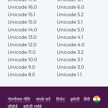
Unicode 16.0
Unicode 6.0
Unicode 15.1
Unicode 5.2
Unicode 15.0
Unicode 5.1
Unicode 14.0
Unicode 5.0
Unicode 13.0
Unicode 4.1
Unicode 12.0
Unicode 4.0
Unicode 11.0
Unicode 3.2
Unicode 10.0
Unicode 3.1
Unicode 9.0
Unicode 3.0
Unicode 8.0
Unicode 1.1
गोपनीयता नीति
संपर्क करें
विजेट
इमोजी
हिंदी
कीबोर्ड
इमोजी रसोई