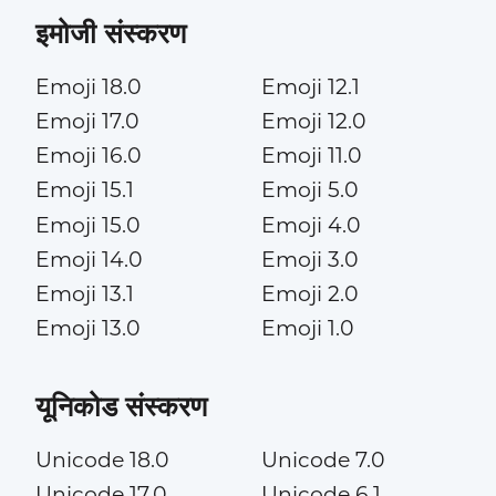
इमोजी संस्करण
Emoji 18.0
Emoji 12.1
Emoji 17.0
Emoji 12.0
Emoji 16.0
Emoji 11.0
Emoji 15.1
Emoji 5.0
Emoji 15.0
Emoji 4.0
Emoji 14.0
Emoji 3.0
Emoji 13.1
Emoji 2.0
Emoji 13.0
Emoji 1.0
यूनिकोड संस्करण
Unicode 18.0
Unicode 7.0
Unicode 17.0
Unicode 6.1