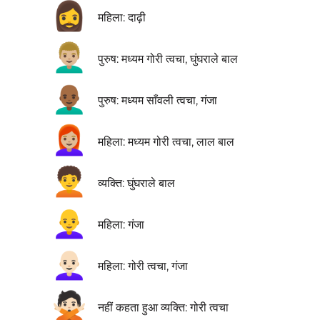
🧔‍♀️
महिला: दाढ़ी
👨🏼‍🦱
पुरुष: मध्यम गोरी त्वचा, घुंघराले बाल
👨🏾‍🦲
पुरुष: मध्यम साँवली त्वचा, गंजा
👩🏼‍🦰
महिला: मध्यम गोरी त्वचा, लाल बाल
🧑‍🦱
व्यक्ति: घुंघराले बाल
👩‍🦲
महिला: गंजा
👩🏻‍🦲
महिला: गोरी त्वचा, गंजा
🙅🏻
नहीं कहता हुआ व्यक्ति: गोरी त्वचा