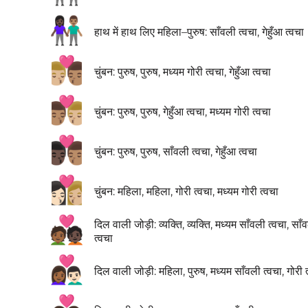
👩🏿‍🤝‍👨🏽
हाथ में हाथ लिए महिला–पुरुष: साँवली त्वचा, गेहुँआ त्वचा
👨🏼‍❤️‍💋‍👨🏽
चुंबन: पुरुष, पुरुष, मध्यम गोरी त्वचा, गेहुँआ त्वचा
👨🏽‍❤️‍💋‍👨🏼
चुंबन: पुरुष, पुरुष, गेहुँआ त्वचा, मध्यम गोरी त्वचा
👨🏿‍❤️‍💋‍👨🏽
चुंबन: पुरुष, पुरुष, साँवली त्वचा, गेहुँआ त्वचा
👩🏻‍❤️‍💋‍👩🏼
चुंबन: महिला, महिला, गोरी त्वचा, मध्यम गोरी त्वचा
🧑🏾‍❤️‍🧑🏿
दिल वाली जोड़ी: व्यक्ति, व्यक्ति, मध्यम साँवली त्वचा, साँ
त्वचा
👩🏾‍❤️‍👨🏻
दिल वाली जोड़ी: महिला, पुरुष, मध्यम साँवली त्वचा, गोरी 