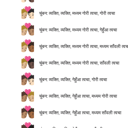
🧑🏼‍❤️‍💋‍🧑🏻
चुंबन: व्यक्ति, व्यक्ति, मध्यम गोरी त्वचा, गोरी त्वचा
🧑🏼‍❤️‍💋‍🧑🏽
चुंबन: व्यक्ति, व्यक्ति, मध्यम गोरी त्वचा, गेहुँआ त्वचा
🧑🏼‍❤️‍💋‍🧑🏾
चुंबन: व्यक्ति, व्यक्ति, मध्यम गोरी त्वचा, मध्यम साँवली त्वच
🧑🏼‍❤️‍💋‍🧑🏿
चुंबन: व्यक्ति, व्यक्ति, मध्यम गोरी त्वचा, साँवली त्वचा
🧑🏽‍❤️‍💋‍🧑🏻
चुंबन: व्यक्ति, व्यक्ति, गेहुँआ त्वचा, गोरी त्वचा
🧑🏽‍❤️‍💋‍🧑🏼
चुंबन: व्यक्ति, व्यक्ति, गेहुँआ त्वचा, मध्यम गोरी त्वचा
🧑🏽‍❤️‍💋‍🧑🏾
चुंबन: व्यक्ति, व्यक्ति, गेहुँआ त्वचा, मध्यम साँवली त्वचा