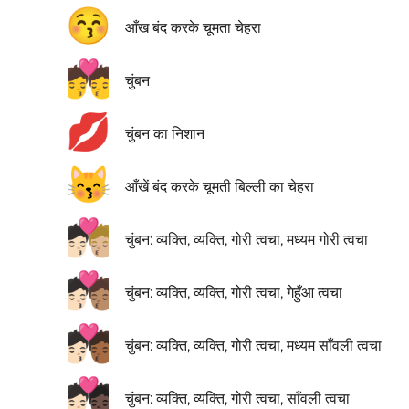
😚
आँख बंद करके चूमता चेहरा
💏
चुंबन
💋
चुंबन का निशान
😽
आँखें बंद करके चूमती बिल्ली का चेहरा
🧑🏻‍❤️‍💋‍🧑🏼
चुंबन: व्यक्ति, व्यक्ति, गोरी त्वचा, मध्यम गोरी त्वचा
🧑🏻‍❤️‍💋‍🧑🏽
चुंबन: व्यक्ति, व्यक्ति, गोरी त्वचा, गेहुँआ त्वचा
🧑🏻‍❤️‍💋‍🧑🏾
चुंबन: व्यक्ति, व्यक्ति, गोरी त्वचा, मध्यम साँवली त्वचा
🧑🏻‍❤️‍💋‍🧑🏿
चुंबन: व्यक्ति, व्यक्ति, गोरी त्वचा, साँवली त्वचा