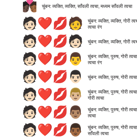
🧑🏿‍❤️‍💋‍🧑🏾
चुंबन: व्यक्ति, व्यक्ति, साँवली त्वचा, मध्यम साँवली त्वचा
🧑🏻‍❤️‍💋‍🧑
चुंबन: व्यक्ति, व्यक्ति, गोरी त्
त्वचा रंग
🧑🏻‍❤️‍💋‍🧑🏻
चुंबन: व्यक्ति, व्यक्ति, गोरी त्व
🧑🏻‍❤️‍💋‍👨
चुंबन: व्यक्ति, पुरुष, गोरी त्वच
त्वचा रंग
🧑🏻‍❤️‍💋‍👨🏻
चुंबन: व्यक्ति, पुरुष, गोरी त्वच
🧑🏻‍❤️‍💋‍👨🏼
चुंबन: व्यक्ति, पुरुष, गोरी त्वच
गोरी त्वचा
🧑🏻‍❤️‍💋‍👨🏽
चुंबन: व्यक्ति, पुरुष, गोरी त्वचा
त्वचा
🧑🏻‍❤️‍💋‍👨🏾
चुंबन: व्यक्ति, पुरुष, गोरी त्वच
साँवली त्वचा