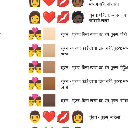
👩‍❤️‍💋‍🧑🏾
मध्यम साँवली त्वचा
👩‍❤️‍💋‍🧑🏿
चुंबन: महिला, व्यक्ति, बिन
साँवली त्वचा
👨‍❤️‍💋‍👨🏻
ा
चुंबन - पुरुष: बिना त्वचा का रंग, पुरुष: गोरी
👨‍❤️‍💋‍👨🏼
चुंबन - पुरुष: कोई त्वचा टोन नहीं, पुरुष: मध
त्वचा
👨‍❤️‍💋‍👨🏽
चुंबन - पुरुष: बिना त्वचा का रंग, पुरुष: गेहुँ
👨‍❤️‍💋‍👨🏾
चुंबन - पुरुष: कोई त्वचा टोन नहीं, पुरुष: म
त्वचा
👨‍❤️‍💋‍👨🏿
चुंबन - पुरुष: बिना त्वचा का रंग, पुरुष: साँ
👨‍❤️‍💋‍👩
चुंबन - पुरुष, महिला