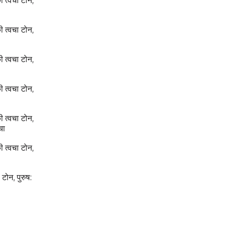
की त्वचा टोन,
की त्वचा टोन,
की त्वचा टोन,
की त्वचा टोन,
की त्वचा टोन,
चा
की त्वचा टोन,
 टोन, पुरुष: