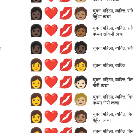
👩🏿‍❤️‍💋‍🧑🏽
चुंबन: महिला, व्यक्ति, सा
गेहुँआ त्वचा
👩🏿‍❤️‍💋‍🧑🏾
चुंबन: महिला, व्यक्ति, सा
मध्यम साँवली त्वचा
👩🏿‍❤️‍💋‍🧑🏿
ा
चुंबन: महिला, व्यक्ति, सा
👩‍❤️‍💋‍🧑
चुंबन: महिला, व्यक्ति
👩‍❤️‍💋‍🧑🏻
चुंबन: महिला, व्यक्ति, बिन
गोरी त्वचा
👩‍❤️‍💋‍🧑🏼
चुंबन: महिला, व्यक्ति, बिन
मध्यम गोरी त्वचा
👩‍❤️‍💋‍🧑🏽
चुंबन: महिला, व्यक्ति, बिन
गेहुँआ त्वचा
चुंबन: महिला, व्यक्ति, बिन