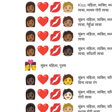
👩🏾‍❤️‍💋‍🧑🏼
Kiss: महिला, व्यक्ति, म
त्वचा, मध्यम गोरी त्वचा
👩🏾‍❤️‍💋‍🧑🏽
चुंबन: महिला, व्यक्ति, मध
त्वचा, गेहुँआ त्वचा
👩🏾‍❤️‍💋‍🧑🏾
चुंबन: महिला, व्यक्ति, मध
त्वचा
👩🏾‍❤️‍💋‍🧑🏿
चुंबन: महिला, व्यक्ति, मध
त्वचा, साँवली त्वचा
👩‍❤️‍💋‍👨
चुंबन: महिला, पुरुष
👩🏿‍❤️‍💋‍🧑
चुंबन: महिला, व्यक्ति, सा
बिना त्वचा रंग
👩🏿‍❤️‍💋‍🧑🏻
चुंबन: महिला, व्यक्ति, सा
गोरी त्वचा
👩🏿‍❤️‍💋‍🧑🏼
चुंबन: महिला, व्यक्ति, सा
मध्यम गोरी त्वचा