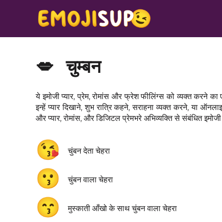
💋
चुम्बन
ये इमोजी प्यार, प्रेम, रोमांस और फ्रेश फीलिंग्स को व्यक्त करने का
इन्हें प्यार दिखाने, शुभ रात्रि कहने, सराहना व्यक्त करने, या ऑनला
और प्यार, रोमांस, और डिजिटल प्रेमभरे अभिव्यक्ति से संबंधित इमोजी
😘
चुंबन देता चेहरा
😗
चुंबन वाला चेहरा
😙
मुस्काती आँखो के साथ चुंबन वाला चेहरा