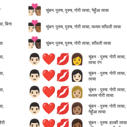
👨🏻‍❤️‍💋‍👨🏽
,
चुंबन: पुरुष, पुरुष, गोरी त्वचा, गेहुँआ त्वचा
👨🏻‍❤️‍💋‍👨🏾
वचा, बिना
चुंबन: पुरुष, पुरुष, गोरी त्वचा, मध्यम साँवली त्वचा
👨🏻‍❤️‍💋‍👨🏿
चा
चुंबन: पुरुष, पुरुष, गोरी त्वचा, साँवली त्वचा
👨🏻‍❤️‍💋‍👩
चा,
चुंबन - पुरुष: गोरी त्वचा
त्वचा रंग
👨🏻‍❤️‍💋‍👩🏻
चा,
चुंबन - पुरुष: गोरी त्वचा
त्वचा
👨🏻‍❤️‍💋‍👩🏼
चा,
चुंबन - पुरुष: गोरी त्वचा
मध्यम गोरी त्वचा
👨🏻‍❤️‍💋‍👩🏽
चा,
चुंबन - पुरुष: गोरी त्वचा
गेहुँआ त्वचा
👨🏻‍❤️‍💋‍👩🏾
गोरी
चुंबन - पुरुष: हल्की त्वच