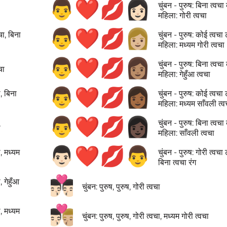
👨‍❤️‍💋‍👩🏻
चुंबन - पुरुष: बिना त्वचा 
महिला: गोरी त्वचा
👨‍❤️‍💋‍👩🏼
वचा, बिना
चुंबन - पुरुष: कोई त्वचा 
महिला: मध्यम गोरी त्वचा
👨‍❤️‍💋‍👩🏽
चुंबन - पुरुष: बिना त्वचा 
चा
महिला: गेहुँआ त्वचा
👨‍❤️‍💋‍👩🏾
ा, बिना
चुंबन - पुरुष: कोई त्वचा 
महिला: मध्यम साँवली त्व
👨‍❤️‍💋‍👩🏿
चुंबन - पुरुष: बिना त्वचा 
ा
महिला: साँवली त्वचा
👨🏻‍❤️‍💋‍👨
ा, मध्यम
चुंबन - पुरुष: गोरी त्वचा 
बिना त्वचा रंग
👨🏻‍❤️‍💋‍👨🏻
, गेहुँआ
चुंबन: पुरुष, पुरुष, गोरी त्वचा
👨🏻‍❤️‍💋‍👨🏼
ा, मध्यम
चुंबन: पुरुष, पुरुष, गोरी त्वचा, मध्यम गोरी त्वचा