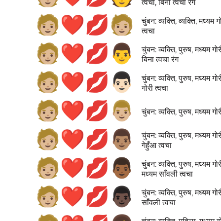
त्वचा, बिना त्वचा रंग
🧑🏼‍❤️‍💋‍🧑🏼
चुंबन: व्यक्ति, व्यक्ति, मध्यम ग
त्वचा
🧑🏼‍❤️‍💋‍👨
चुंबन: व्यक्ति, पुरुष, मध्यम गोर
बिना त्वचा रंग
🧑🏼‍❤️‍💋‍👨🏻
चुंबन: व्यक्ति, पुरुष, मध्यम गोर
गोरी त्वचा
🧑🏼‍❤️‍💋‍👨🏼
चुंबन: व्यक्ति, पुरुष, मध्यम गो
🧑🏼‍❤️‍💋‍👨🏽
चुंबन: व्यक्ति, पुरुष, मध्यम गोर
गेहुँआ त्वचा
🧑🏼‍❤️‍💋‍👨🏾
चुंबन: व्यक्ति, पुरुष, मध्यम गोर
मध्यम साँवली त्वचा
🧑🏼‍❤️‍💋‍👨🏿
चुंबन: व्यक्ति, पुरुष, मध्यम गोर
साँवली त्वचा