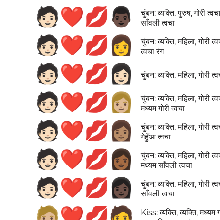
🧑🏻‍❤️‍💋‍👨🏿
चुंबन: व्यक्ति, पुरुष, गोरी त्वचा
साँवली त्वचा
🧑🏻‍❤️‍💋‍👩
चुंबन: व्यक्ति, महिला, गोरी त्
त्वचा रंग
🧑🏻‍❤️‍💋‍👩🏻
चुंबन: व्यक्ति, महिला, गोरी त्व
🧑🏻‍❤️‍💋‍👩🏼
चुंबन: व्यक्ति, महिला, गोरी त्व
मध्यम गोरी त्वचा
🧑🏻‍❤️‍💋‍👩🏽
चुंबन: व्यक्ति, महिला, गोरी त्व
गेहुँआ त्वचा
🧑🏻‍❤️‍💋‍👩🏾
चुंबन: व्यक्ति, महिला, गोरी त्व
मध्यम साँवली त्वचा
🧑🏻‍❤️‍💋‍👩🏿
चुंबन: व्यक्ति, महिला, गोरी त्व
साँवली त्वचा
🧑🏼‍❤️‍💋‍🧑
Kiss: व्यक्ति, व्यक्ति, मध्यम 