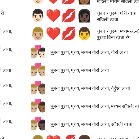
महिला: मध्यम साँवली त्व
👨🏻‍❤️‍💋‍👩🏿
ोरी
चुंबन - पुरुष: गोरी त्वचा
साँवली त्वचा
👨🏼‍❤️‍💋‍👨
ी त्वचा,
चुंबन - पुरुष: मध्यम-हल्
पुरुष: बिना त्वचा रंग
👨🏼‍❤️‍💋‍👨🏻
ी त्वचा,
चुंबन: पुरुष, पुरुष, मध्यम गोरी त्वचा, गोरी त्वचा
👨🏼‍❤️‍💋‍👨🏼
री त्वचा
चुंबन: पुरुष, पुरुष, मध्यम गोरी त्वचा
👨🏼‍❤️‍💋‍👨🏽
ी त्वचा,
चुंबन: पुरुष, पुरुष, मध्यम गोरी त्वचा, गेहुँआ त्वचा
👨🏼‍❤️‍💋‍👨🏾
ी त्वचा,
चुंबन: पुरुष, पुरुष, मध्यम गोरी त्वचा, मध्यम साँवली त्
👨🏼‍❤️‍💋‍👨🏿
ी त्वचा,
चुंबन: पुरुष, पुरुष, मध्यम गोरी त्वचा, साँवली त्वचा