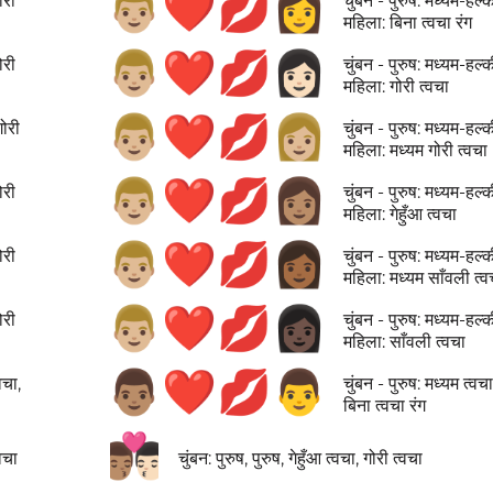
👨🏼‍❤️‍💋‍👩
ोरी
चुंबन - पुरुष: मध्यम-हल्
महिला: बिना त्वचा रंग
👨🏼‍❤️‍💋‍👩🏻
ोरी
चुंबन - पुरुष: मध्यम-हल्
महिला: गोरी त्वचा
👨🏼‍❤️‍💋‍👩🏼
गोरी
चुंबन - पुरुष: मध्यम-हल्
महिला: मध्यम गोरी त्वचा
👨🏼‍❤️‍💋‍👩🏽
ोरी
चुंबन - पुरुष: मध्यम-हल्
महिला: गेहुँआ त्वचा
👨🏼‍❤️‍💋‍👩🏾
ोरी
चुंबन - पुरुष: मध्यम-हल्
महिला: मध्यम साँवली त्व
👨🏼‍❤️‍💋‍👩🏿
ोरी
चुंबन - पुरुष: मध्यम-हल्
महिला: साँवली त्वचा
👨🏽‍❤️‍💋‍👨
्वचा,
चुंबन - पुरुष: मध्यम त्वचा
बिना त्वचा रंग
👨🏽‍❤️‍💋‍👨🏻
्वचा
चुंबन: पुरुष, पुरुष, गेहुँआ त्वचा, गोरी त्वचा