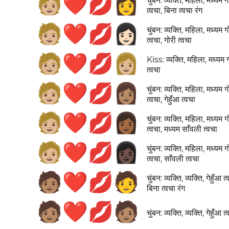
🧑🏼‍❤️‍💋‍👩
चुंबन: व्यक्ति, महिला, मध्यम ग
त्वचा, बिना त्वचा रंग
🧑🏼‍❤️‍💋‍👩🏻
चुंबन: व्यक्ति, महिला, मध्यम ग
त्वचा, गोरी त्वचा
🧑🏼‍❤️‍💋‍👩🏼
Kiss: व्यक्ति, महिला, मध्यम 
त्वचा
🧑🏼‍❤️‍💋‍👩🏽
चुंबन: व्यक्ति, महिला, मध्यम ग
त्वचा, गेहुँआ त्वचा
🧑🏼‍❤️‍💋‍👩🏾
चुंबन: व्यक्ति, महिला, मध्यम ग
त्वचा, मध्यम साँवली त्वचा
🧑🏼‍❤️‍💋‍👩🏿
चुंबन: व्यक्ति, महिला, मध्यम ग
त्वचा, साँवली त्वचा
🧑🏽‍❤️‍💋‍🧑
चुंबन: व्यक्ति, व्यक्ति, गेहुँआ त
बिना त्वचा रंग
🧑🏽‍❤️‍💋‍🧑🏽
चुंबन: व्यक्ति, व्यक्ति, गेहुँआ त