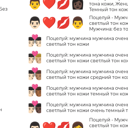
👨‍❤️‍💋‍👩🏿
тона кожи, Жен
 Без
Темный тон ко
Поцелуй - Мужч
👨🏻‍❤️‍💋‍👨
светлый тон кож
Мужчина: без т
👨🏻‍❤️‍💋‍👨🏻
Поцелуй: мужчина мужчина очен
светлый тон кожи
👨🏻‍❤️‍💋‍👨🏼
Поцелуй: мужчина мужчина очен
светлый тон кожи светлый тон ко
👨🏻‍❤️‍💋‍👨🏽
Поцелуй: мужчина мужчина очен
светлый тон кожи средний тон к
👨🏻‍❤️‍💋‍👨🏾
Поцелуй: мужчина мужчина очен
светлый тон кожи темный тон ко
👨🏻‍❤️‍💋‍👨🏿
Поцелуй: мужчина мужчина очен
н
светлый тон кожи очень темный 
Поцелуй - Мужч
👨🏻‍❤️‍💋‍👩
светлый тон кож