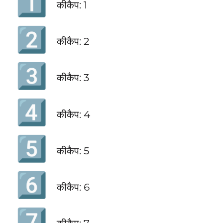
1️⃣
कीकैप: 1
2️⃣
कीकैप: 2
3️⃣
कीकैप: 3
4️⃣
कीकैप: 4
5️⃣
कीकैप: 5
6️⃣
कीकैप: 6
7️⃣