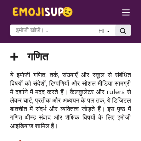
HI
➕
गणित
ये इमोजी गणित, तर्क, संख्याएँ और स्कूल से संबंधित
विषयों को संदेशों, टिप्पणियों और सोशल मीडिया सामग्री
में दर्शाने में मदद करते हैं। कैलकुलेटर और rulers से
लेकर चार्ट, प्रतीक और अध्ययन के पल तक, ये डिजिटल
बातचीत में संदर्भ और व्यक्तित्व जोड़ते हैं। इस पृष्ठ में
गणित-थीम्ड संवाद और शैक्षिक विषयों के लिए इमोजी
आइडियाज शामिल हैं।