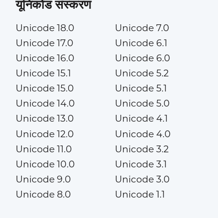
यूनिकोड संस्करण
Unicode 18.0
Unicode 7.0
Unicode 17.0
Unicode 6.1
Unicode 16.0
Unicode 6.0
Unicode 15.1
Unicode 5.2
Unicode 15.0
Unicode 5.1
Unicode 14.0
Unicode 5.0
Unicode 13.0
Unicode 4.1
Unicode 12.0
Unicode 4.0
Unicode 11.0
Unicode 3.2
Unicode 10.0
Unicode 3.1
Unicode 9.0
Unicode 3.0
Unicode 8.0
Unicode 1.1