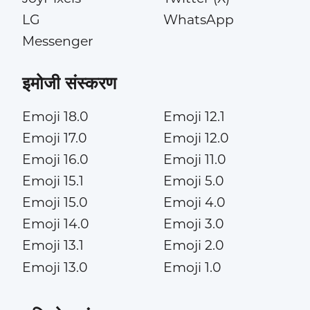
LG
WhatsApp
Messenger
इमोजी संस्करण
Emoji 18.0
Emoji 12.1
Emoji 17.0
Emoji 12.0
Emoji 16.0
Emoji 11.0
Emoji 15.1
Emoji 5.0
Emoji 15.0
Emoji 4.0
Emoji 14.0
Emoji 3.0
Emoji 13.1
Emoji 2.0
Emoji 13.0
Emoji 1.0