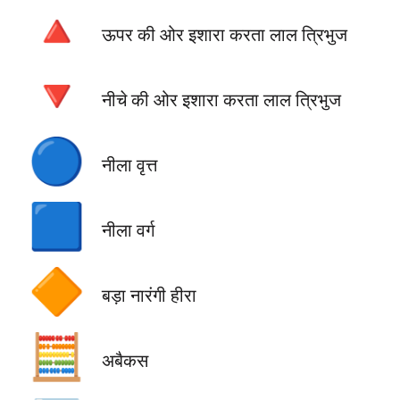
🔺
ऊपर की ओर इशारा करता लाल त्रिभुज
🔻
नीचे की ओर इशारा करता लाल त्रिभुज
🔵
नीला वृत्त
🟦
नीला वर्ग
🔶
बड़ा नारंगी हीरा
🧮
अबैकस