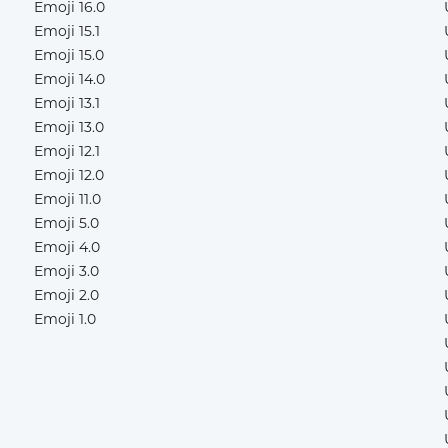
Emoji 16.0
Emoji 15.1
Emoji 15.0
Emoji 14.0
Emoji 13.1
Emoji 13.0
Emoji 12.1
Emoji 12.0
Emoji 11.0
Emoji 5.0
Emoji 4.0
Emoji 3.0
Emoji 2.0
Emoji 1.0