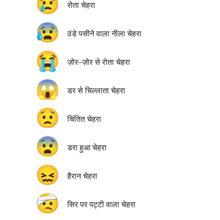
😢
रोता चेहरा
😰
ठंडे पसीने वाला नीला चेहरा
😭
ज़ोर–ज़ोर से रोता चेहरा
😱
डर से चिल्लाता चेहरा
😟
चिंतित चेहरा
😨
डरा हुआ चेहरा
😖
हैरान चेहरा
🤕
सिर पर पट्टी वाला चेहरा