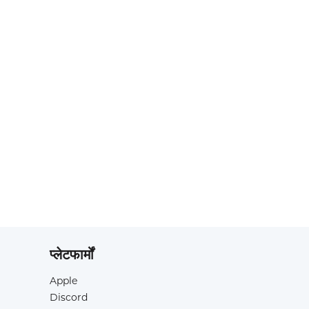
प्लेटफार्मों
Apple
Discord