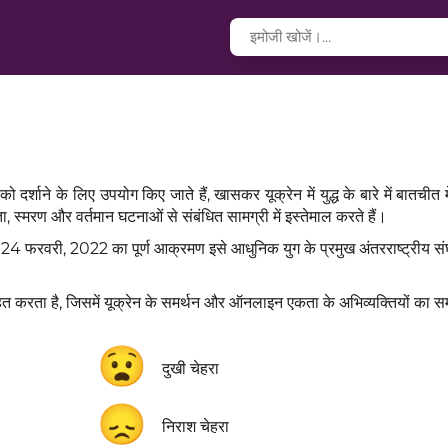
र्शाने के लिए उपयोग किए जाते हैं, खासकर यूक्रेन में युद्ध के बारे में बातचीत मे
, स्मरण और वर्तमान घटनाओं से संबंधित सामग्री में इस्तेमाल करते हैं।
24 फरवरी, 2022 का पूर्ण आक्रमण इसे आधुनिक युग के प्रमुख अंतरराष्ट्रीय संघर्ष
ंग्रहित करता है, जिसमें यूक्रेन के समर्थन और ऑनलाइन एकता के अभिव्यक्तियों का स
😧
दुखी चेहरा
😞
निराश चेहरा