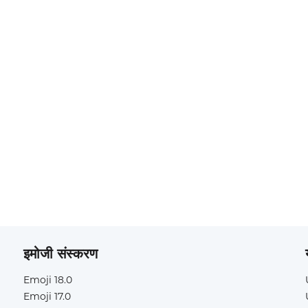
इमोजी संस्करण
Emoji 18.0
Emoji 17.0