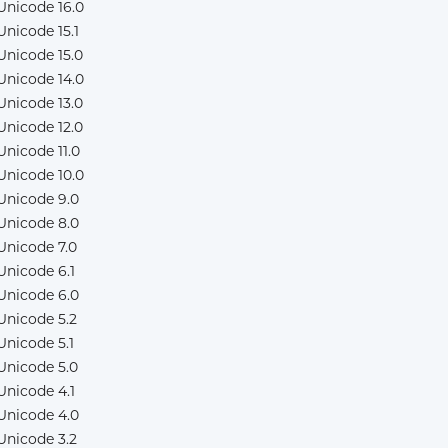
Unicode 16.0
Unicode 15.1
Unicode 15.0
Unicode 14.0
Unicode 13.0
Unicode 12.0
Unicode 11.0
Unicode 10.0
Unicode 9.0
Unicode 8.0
Unicode 7.0
Unicode 6.1
Unicode 6.0
Unicode 5.2
Unicode 5.1
Unicode 5.0
Unicode 4.1
Unicode 4.0
Unicode 3.2