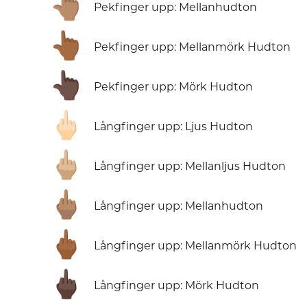
👆🏽
Pekfinger upp: Mellanhudton
👆🏾
Pekfinger upp: Mellanmörk Hudton
👆🏿
Pekfinger upp: Mörk Hudton
🖕🏻
Långfinger upp: Ljus Hudton
🖕🏼
Långfinger upp: Mellanljus Hudton
🖕🏽
Långfinger upp: Mellanhudton
🖕🏾
Långfinger upp: Mellanmörk Hudton
🖕🏿
Långfinger upp: Mörk Hudton