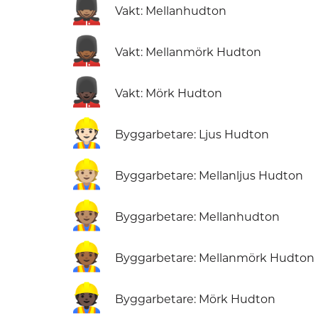
💂🏽
Vakt: Mellanhudton
💂🏾
Vakt: Mellanmörk Hudton
💂🏿
Vakt: Mörk Hudton
👷🏻
Byggarbetare: Ljus Hudton
👷🏼
Byggarbetare: Mellanljus Hudton
👷🏽
Byggarbetare: Mellanhudton
👷🏾
Byggarbetare: Mellanmörk Hudton
👷🏿
Byggarbetare: Mörk Hudton