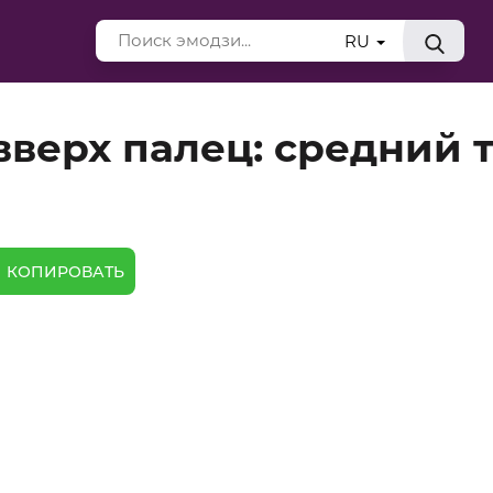
RU
верх палец: средний 
КОПИРОВАТЬ