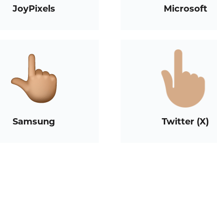
JoyPixels
Microsoft
Samsung
Twitter (X)