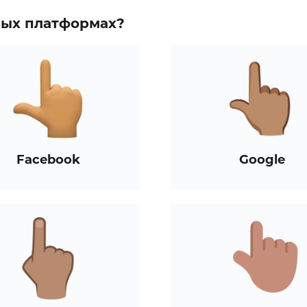
зных платформах?
Facebook
Google