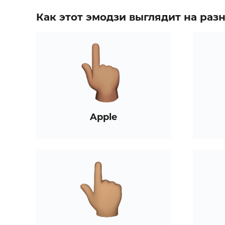
Как этот эмодзи выглядит на ра
Apple