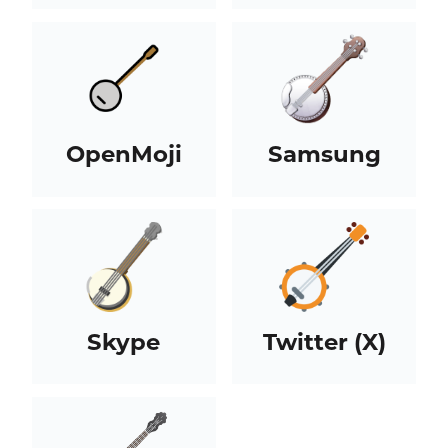
OpenMoji
Samsung
Skype
Twitter (X)