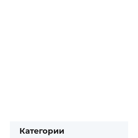
Категории