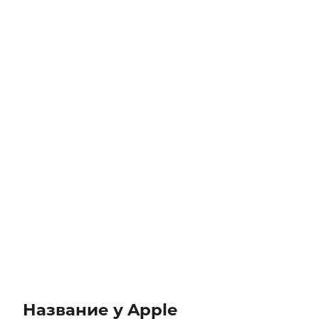
Название у Apple