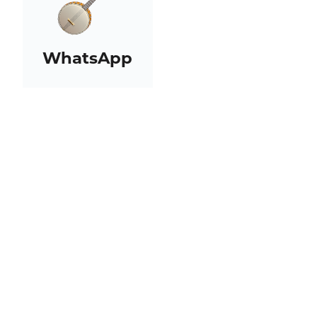
WhatsApp