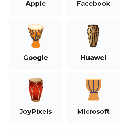
Apple
Facebook
Google
Huawei
JoyPixels
Microsoft