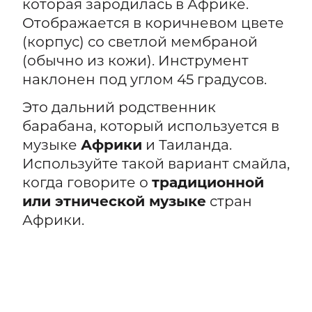
которая зародилась в Африке.
Отображается в коричневом цвете
(корпус) со светлой мембраной
(обычно из кожи). Инструмент
наклонен под углом 45 градусов.
Это дальний родственник
барабана, который используется в
музыке
Африки
и Таиланда.
Используйте такой вариант смайла,
когда говорите о
традиционной
или этнической музыке
стран
Африки.