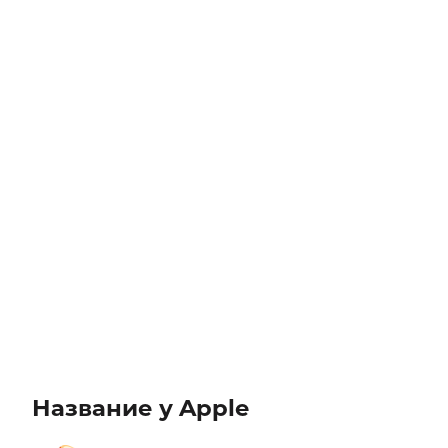
Название у Apple