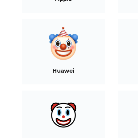
Huawei