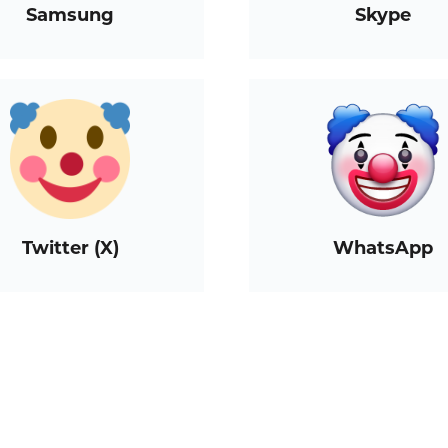
Samsung
Skype
Twitter (X)
WhatsApp