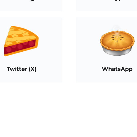
Twitter (X)
WhatsApp