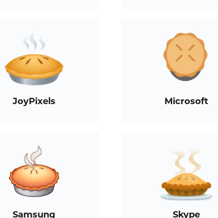
JoyPixels
Microsoft
Samsung
Skype