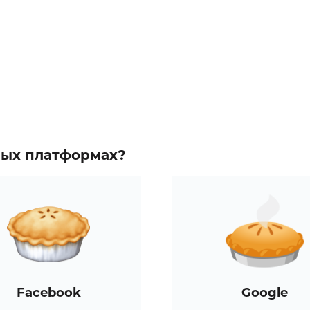
зных платформах?
Facebook
Google