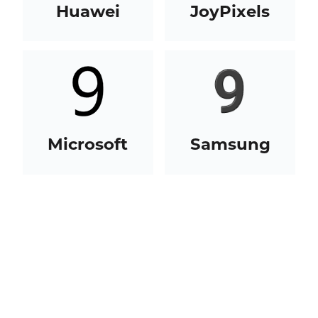
Huawei
JoyPixels
Microsoft
Samsung