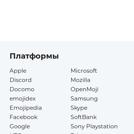
Платформы
Apple
Microsoft
Discord
Mozilla
Docomo
OpenMoji
emojidex
Samsung
Emojipedia
Skype
Facebook
SoftBank
Google
Sony Playstation