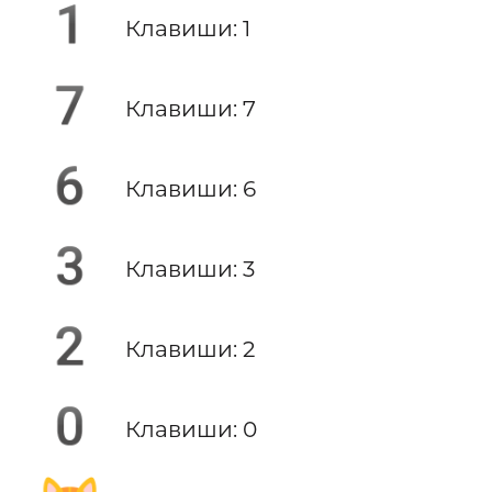
1️
Клавиши: 1
7️
Клавиши: 7
6️
Клавиши: 6
3️
Клавиши: 3
2️
Клавиши: 2
0️
Клавиши: 0