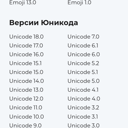
Emoji 13.0
Emoji 1.0
Версии Юникода
Unicode 18.0
Unicode 7.0
Unicode 17.0
Unicode 6.1
Unicode 16.0
Unicode 6.0
Unicode 15.1
Unicode 5.2
Unicode 15.0
Unicode 5.1
Unicode 14.0
Unicode 5.0
Unicode 13.0
Unicode 4.1
Unicode 12.0
Unicode 4.0
Unicode 11.0
Unicode 3.2
Unicode 10.0
Unicode 3.1
Unicode 9.0
Unicode 3.0