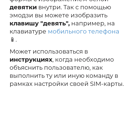
девятки
внутри. Так с помощью
эмодзи вы можете изобразить
клавишу "девять",
например, на
клавиатуре
мобильного телефона
📱.
Может использоваться в
инструкциях
, когда необходимо
объяснить пользователю, как
выполнить ту или иную команду в
рамках настройки своей SIM-карты.