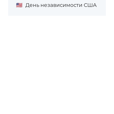
День независимости США
🇺🇸