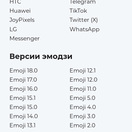
HTC
Telegram
Huawei
TikTok
JoyPixels
Twitter (X)
LG
WhatsApp
Messenger
Версии эмодзи
Emoji 18.0
Emoji 12.1
Emoji 17.0
Emoji 12.0
Emoji 16.0
Emoji 11.0
Emoji 15.1
Emoji 5.0
Emoji 15.0
Emoji 4.0
Emoji 14.0
Emoji 3.0
Emoji 13.1
Emoji 2.0