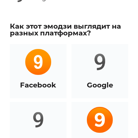
Как этот эмодзи выглядит на
разных платформах?
Facebook
Google