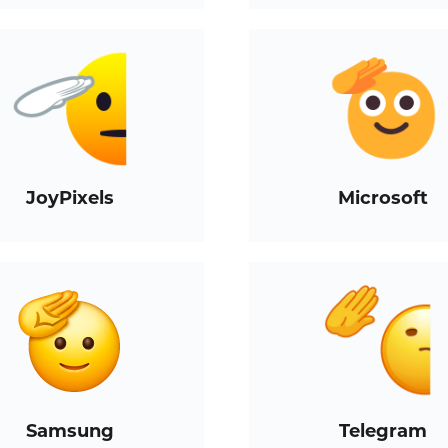
JoyPixels
Microsoft
Samsung
Telegram