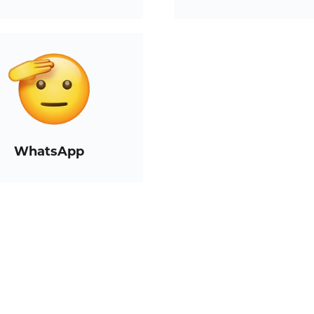
WhatsApp