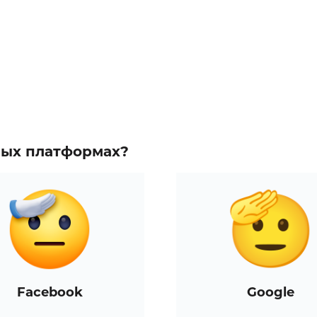
зных платформах?
Facebook
Google