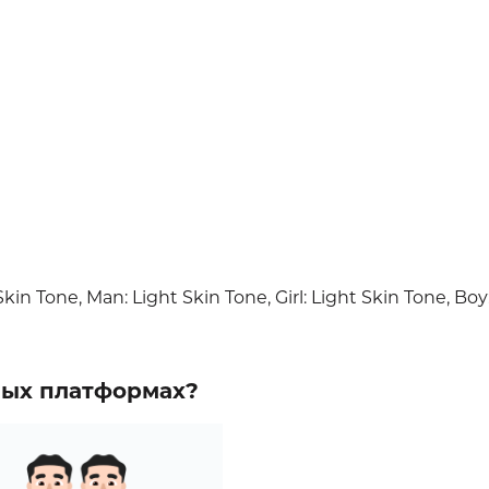
kin Tone, Man: Light Skin Tone, Girl: Light Skin Tone, Boy
зных платформах?