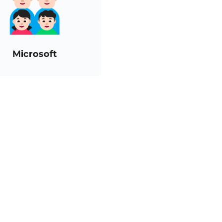
Microsoft