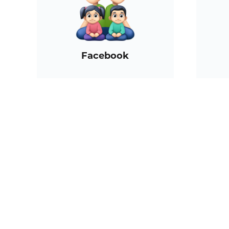
Facebook