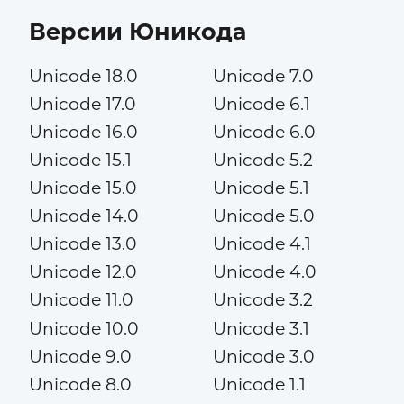
Версии Юникода
Unicode 18.0
Unicode 7.0
Unicode 17.0
Unicode 6.1
Unicode 16.0
Unicode 6.0
Unicode 15.1
Unicode 5.2
Unicode 15.0
Unicode 5.1
Unicode 14.0
Unicode 5.0
Unicode 13.0
Unicode 4.1
Unicode 12.0
Unicode 4.0
Unicode 11.0
Unicode 3.2
Unicode 10.0
Unicode 3.1
Unicode 9.0
Unicode 3.0
Unicode 8.0
Unicode 1.1