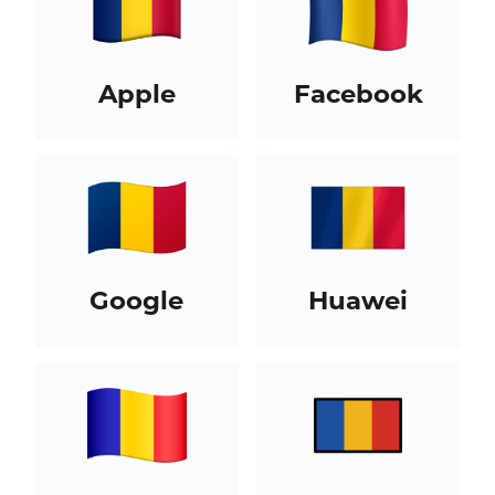
Apple
Facebook
Google
Huawei