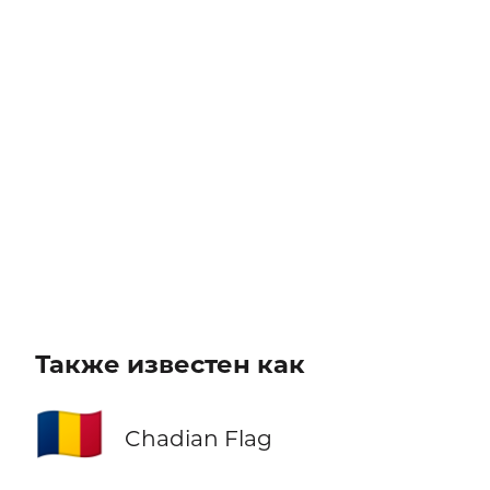
Также известен как
🇹🇩
Chadian Flag