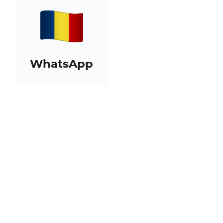
WhatsApp