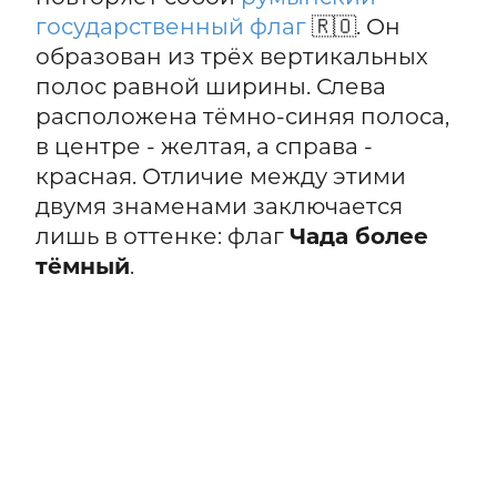
государственный флаг
🇷🇴. Он
образован из трёх вертикальных
полос равной ширины. Слева
расположена тёмно-синяя полоса,
в центре - желтая, а справа -
красная. Отличие между этими
двумя знаменами заключается
лишь в оттенке: флаг
Чада более
тёмный
.