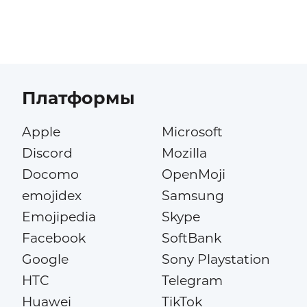
Платформы
Apple
Microsoft
Discord
Mozilla
Docomo
OpenMoji
emojidex
Samsung
Emojipedia
Skype
Facebook
SoftBank
Google
Sony Playstation
HTC
Telegram
Huawei
TikTok