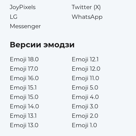
JoyPixels
Twitter (X)
LG
WhatsApp
Messenger
Версии эмодзи
Emoji 18.0
Emoji 12.1
Emoji 17.0
Emoji 12.0
Emoji 16.0
Emoji 11.0
Emoji 15.1
Emoji 5.0
Emoji 15.0
Emoji 4.0
Emoji 14.0
Emoji 3.0
Emoji 13.1
Emoji 2.0
Emoji 13.0
Emoji 1.0