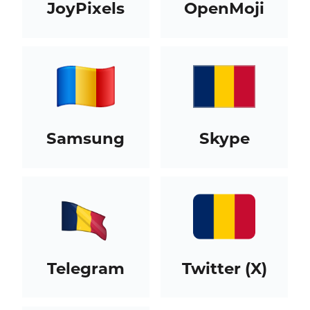
JoyPixels
OpenMoji
Samsung
Skype
Telegram
Twitter (X)