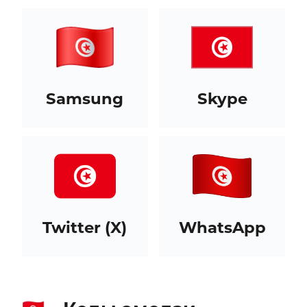
Samsung
Skype
Twitter (X)
WhatsApp