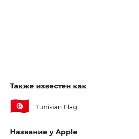
Также известен как
🇹🇳
Tunisian Flag
Название у Apple