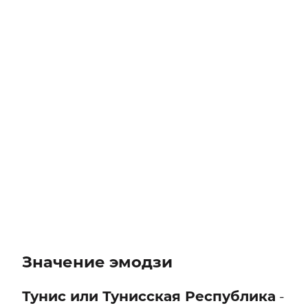
Значение эмодзи
Тунис или Тунисская Республика
-