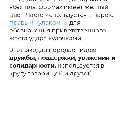
всех платформах имеет желтый
цвет. Часто используется в паре с
правым кулаком
🤜 для
обозначения приветственного
жеста удара кулачками.
Этот эмодзи передает идею
дружбы, поддержки, уважения и
солидарности,
используется в
кругу товарищей и друзей.