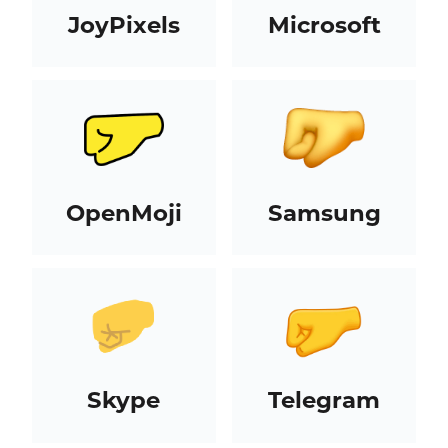
JoyPixels
Microsoft
OpenMoji
Samsung
Skype
Telegram