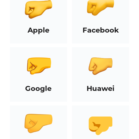
Apple
Facebook
Google
Huawei