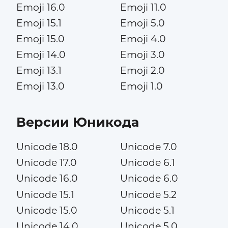
Emoji 16.0
Emoji 11.0
Emoji 15.1
Emoji 5.0
Emoji 15.0
Emoji 4.0
Emoji 14.0
Emoji 3.0
Emoji 13.1
Emoji 2.0
Emoji 13.0
Emoji 1.0
Версии Юникода
Unicode 18.0
Unicode 7.0
Unicode 17.0
Unicode 6.1
Unicode 16.0
Unicode 6.0
Unicode 15.1
Unicode 5.2
Unicode 15.0
Unicode 5.1
Unicode 14.0
Unicode 5.0