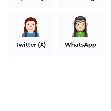
Twitter (X)
WhatsApp