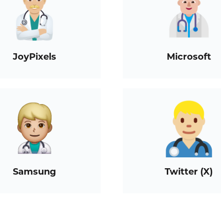
JoyPixels
Microsoft
Samsung
Twitter (X)