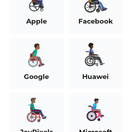
Apple
Facebook
Google
Huawei