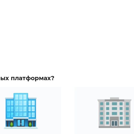
зных платформах?