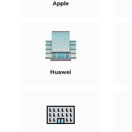
Apple
Huawei