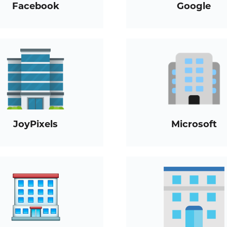
Facebook
Google
JoyPixels
Microsoft