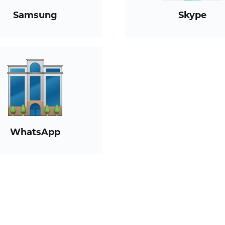
Samsung
Skype
WhatsApp