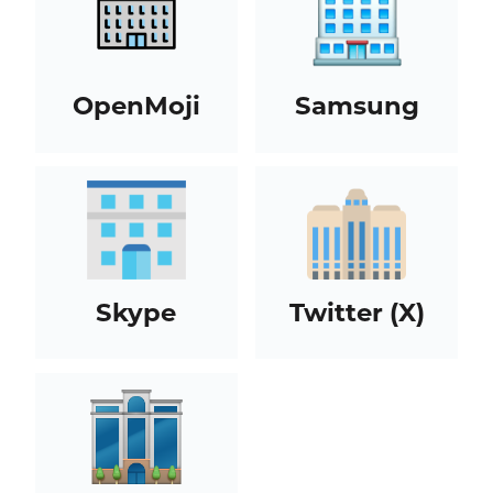
OpenMoji
Samsung
Skype
Twitter (X)