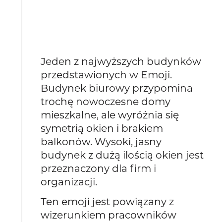
Jeden z najwyższych budynków
przedstawionych w Emoji.
Budynek biurowy przypomina
trochę nowoczesne domy
mieszkalne, ale wyróżnia się
symetrią okien i brakiem
balkonów. Wysoki, jasny
budynek z dużą ilością okien jest
przeznaczony dla firm i
organizacji.
Ten emoji jest powiązany z
wizerunkiem pracowników