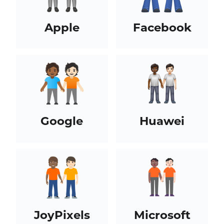
Apple
Facebook
Google
Huawei
JoyPixels
Microsoft