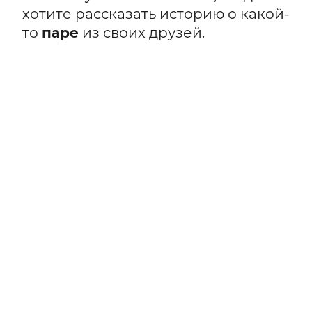
хотите рассказать историю о какой-
то
паре
из своих друзей.