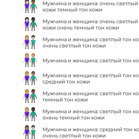
👩🏻‍🤝‍👨🏾
Мужчина и женщина: очень светлый
кожи темный тон кожи
👩🏻‍🤝‍👨🏿
Мужчина и женщина: очень светлый
кожи очень темный тон кожи
👩🏼‍🤝‍👨🏻
Мужчина и женщина: светлый тон к
очень светлый тон кожи
👫🏼
Мужчина и женщина: светлый тон к
👩🏼‍🤝‍👨🏽
Мужчина и женщина: светлый тон к
средний тон кожи
👩🏼‍🤝‍👨🏾
Мужчина и женщина: светлый тон к
темный тон кожи
👩🏼‍🤝‍👨🏿
Мужчина и женщина: светлый тон к
очень темный тон кожи
👩🏽‍🤝‍👨🏻
Мужчина и женщина: средний тон к
очень светлый тон кожи