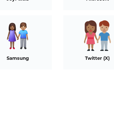
Samsung
Twitter (X)