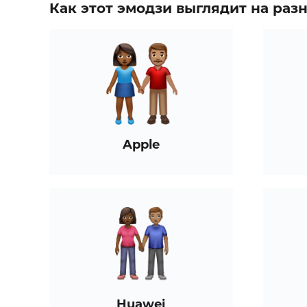
Как этот эмодзи выглядит на ра
Apple
Huawei