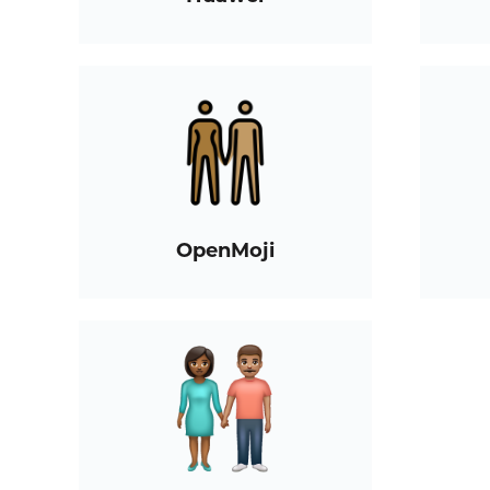
OpenMoji