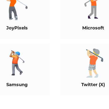
JoyPixels
Microsoft
Samsung
Twitter (X)