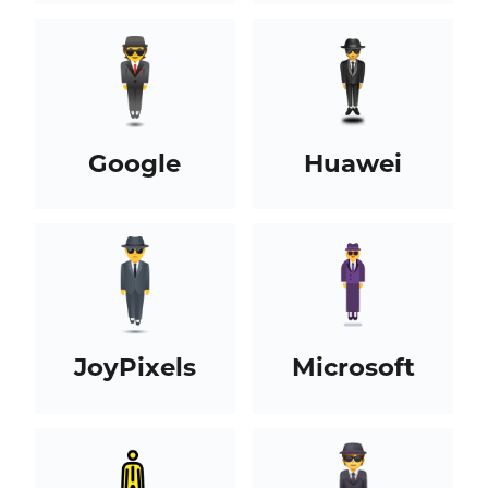
Google
Huawei
JoyPixels
Microsoft