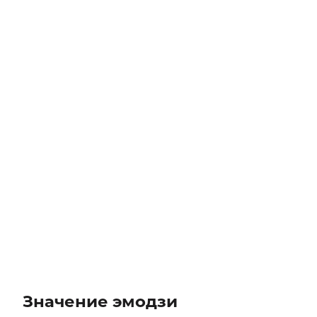
Значение эмодзи