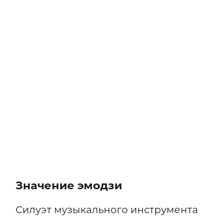
Значение эмодзи
Силуэт музыкального инструмента