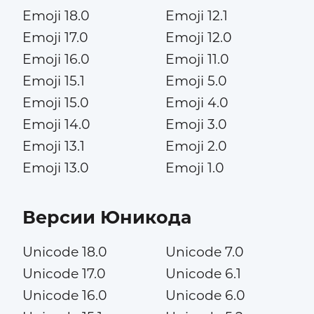
Emoji 18.0
Emoji 12.1
Emoji 17.0
Emoji 12.0
Emoji 16.0
Emoji 11.0
Emoji 15.1
Emoji 5.0
Emoji 15.0
Emoji 4.0
Emoji 14.0
Emoji 3.0
Emoji 13.1
Emoji 2.0
Emoji 13.0
Emoji 1.0
Версии Юникода
Unicode 18.0
Unicode 7.0
Unicode 17.0
Unicode 6.1
Unicode 16.0
Unicode 6.0