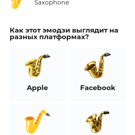
🎷
Saxophone
Как этот эмодзи выглядит на
разных платформах?
Apple
Facebook