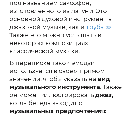
под названием саксофон,
изготовленного из латуни. Это
основной духовой инструмент в
джазовой музыке, как и
труба
🎺
.
Также его можно услышать в
некоторых композициях
классической музыки.
В переписке такой эмодзи
используется в своем прямом
значении, чтобы указать на
вид
музыкального инструмента
. Также
он может иллюстрировать
джаз,
когда беседа заходит о
музыкальных предпочтениях
.