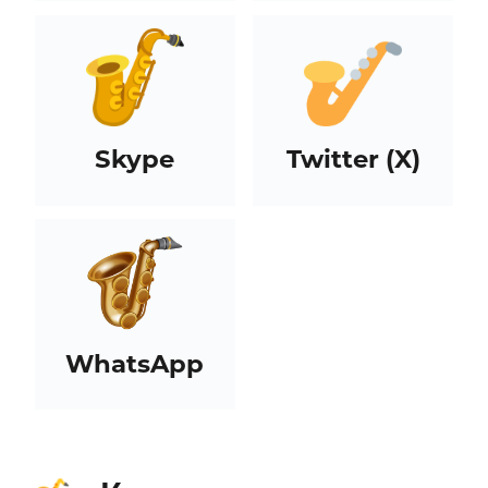
Skype
Twitter (X)
WhatsApp