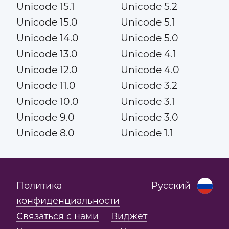
Unicode 15.1
Unicode 5.2
Unicode 15.0
Unicode 5.1
Unicode 14.0
Unicode 5.0
Unicode 13.0
Unicode 4.1
Unicode 12.0
Unicode 4.0
Unicode 11.0
Unicode 3.2
Unicode 10.0
Unicode 3.1
Unicode 9.0
Unicode 3.0
Unicode 8.0
Unicode 1.1
Политика
Русский
конфиденциальности
Связаться с нами
Виджет