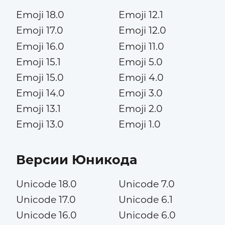
Emoji 18.0
Emoji 12.1
Emoji 17.0
Emoji 12.0
Emoji 16.0
Emoji 11.0
Emoji 15.1
Emoji 5.0
Emoji 15.0
Emoji 4.0
Emoji 14.0
Emoji 3.0
Emoji 13.1
Emoji 2.0
Emoji 13.0
Emoji 1.0
Версии Юникода
Unicode 18.0
Unicode 7.0
Unicode 17.0
Unicode 6.1
Unicode 16.0
Unicode 6.0