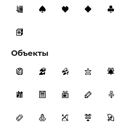
Объекты