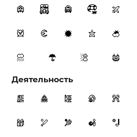
Деятельность