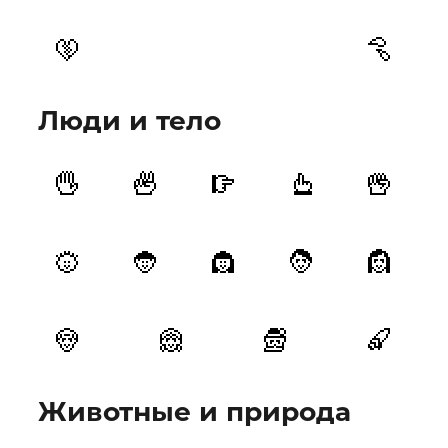
Люди и тело
Животные и природа