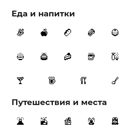
Еда и напитки
Путешествия и места