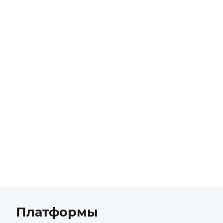
Платформы