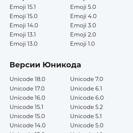
Emoji 15.1
Emoji 5.0
Emoji 15.0
Emoji 4.0
Emoji 14.0
Emoji 3.0
Emoji 13.1
Emoji 2.0
Emoji 13.0
Emoji 1.0
Версии Юникода
Unicode 18.0
Unicode 7.0
Unicode 17.0
Unicode 6.1
Unicode 16.0
Unicode 6.0
Unicode 15.1
Unicode 5.2
Unicode 15.0
Unicode 5.1
Unicode 14.0
Unicode 5.0