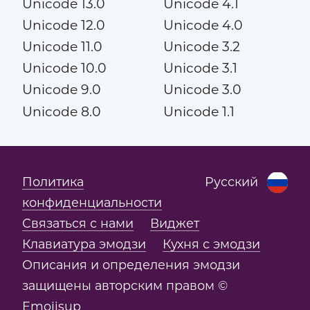
Unicode 13.0
Unicode 4.1
Unicode 12.0
Unicode 4.0
Unicode 11.0
Unicode 3.2
Unicode 10.0
Unicode 3.1
Unicode 9.0
Unicode 3.0
Unicode 8.0
Unicode 1.1
Политика
Русский
конфиденциальности
Связаться с нами
Виджет
Клавиатура эмодзи
Кухня с эмодзи
Описания и определения эмодзи
защищены авторским правом ©
Emojisup