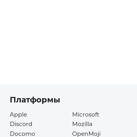
Платформы
Apple
Microsoft
Discord
Mozilla
Docomo
OpenMoji