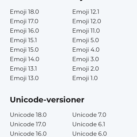
Emoji 18.0
Emoji 12.1
Emoji 17.0
Emoji 12.0
Emoji 16.0
Emoji 11.0
Emoji 15.1
Emoji 5.0
Emoji 15.0
Emoji 4.0
Emoji 14.0
Emoji 3.0
Emoji 13.1
Emoji 2.0
Emoji 13.0
Emoji 1.0
Unicode-versioner
Unicode 18.0
Unicode 7.0
Unicode 17.0
Unicode 6.1
Unicode 16.0
Unicode 6.0