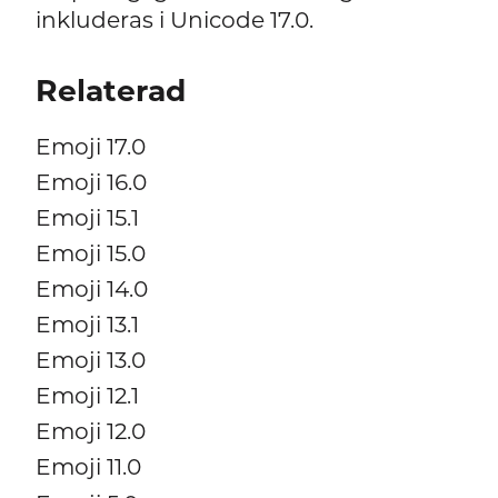
inkluderas i Unicode 17.0.
Relaterad
Emoji 17.0
Emoji 16.0
Emoji 15.1
Emoji 15.0
Emoji 14.0
Emoji 13.1
Emoji 13.0
Emoji 12.1
Emoji 12.0
Emoji 11.0