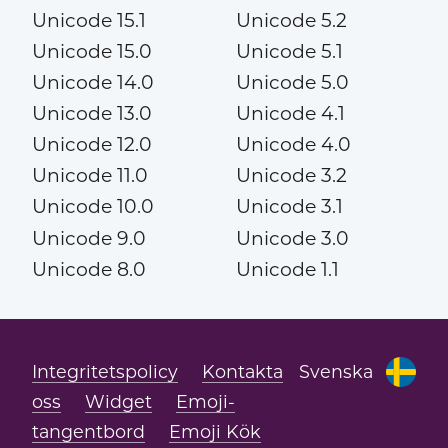
Unicode 15.1
Unicode 5.2
Unicode 15.0
Unicode 5.1
Unicode 14.0
Unicode 5.0
Unicode 13.0
Unicode 4.1
Unicode 12.0
Unicode 4.0
Unicode 11.0
Unicode 3.2
Unicode 10.0
Unicode 3.1
Unicode 9.0
Unicode 3.0
Unicode 8.0
Unicode 1.1
Integritetspolicy
Kontakta
Svenska
oss
Widget
Emoji-
tangentbord
Emoji Kök