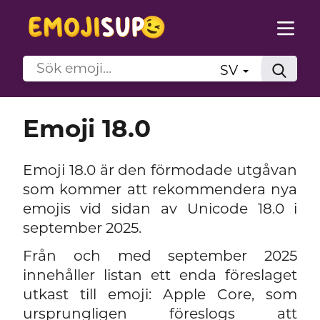
SV
Emoji 18.0
Emoji 18.0 är den förmodade utgåvan
som kommer att rekommendera nya
emojis vid sidan av Unicode 18.0 i
september 2025.
Från och med september 2025
innehåller listan ett enda föreslaget
utkast till emoji: Apple Core, som
ursprungligen föreslogs att