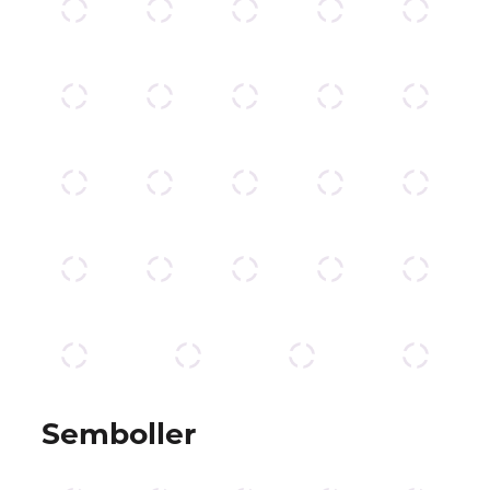
Semboller