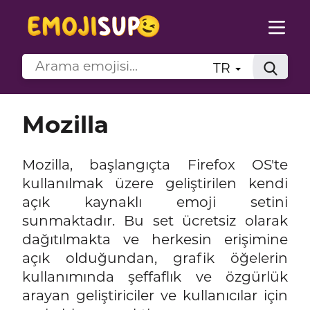
TR
Mozilla
Mozilla, başlangıçta Firefox OS'te
kullanılmak üzere geliştirilen kendi
açık kaynaklı emoji setini
sunmaktadır. Bu set ücretsiz olarak
dağıtılmakta ve herkesin erişimine
açık olduğundan, grafik öğelerin
kullanımında şeffaflık ve özgürlük
arayan geliştiriciler ve kullanıcılar için