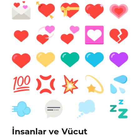
İnsanlar ve Vücut