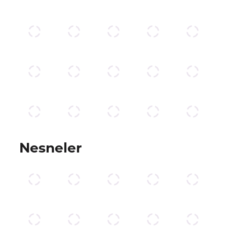
Nesneler