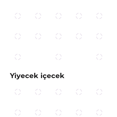
Yiyecek içecek