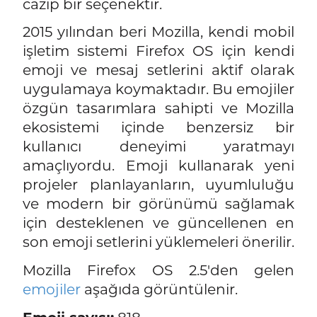
cazip bir seçenektir.
2015 yılından beri Mozilla, kendi mobil
işletim sistemi Firefox OS için kendi
emoji ve mesaj setlerini aktif olarak
uygulamaya koymaktadır. Bu emojiler
özgün tasarımlara sahipti ve Mozilla
ekosistemi içinde benzersiz bir
kullanıcı deneyimi yaratmayı
amaçlıyordu. Emoji kullanarak yeni
projeler planlayanların, uyumluluğu
ve modern bir görünümü sağlamak
için desteklenen ve güncellenen en
son emoji setlerini yüklemeleri önerilir.
Mozilla Firefox OS 2.5'den gelen
emojiler
aşağıda görüntülenir.