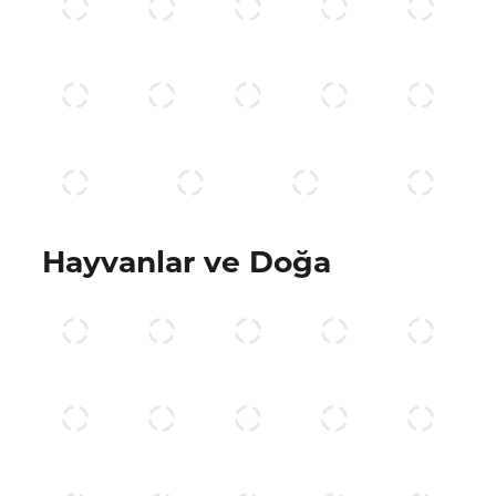
Hayvanlar ve Doğa