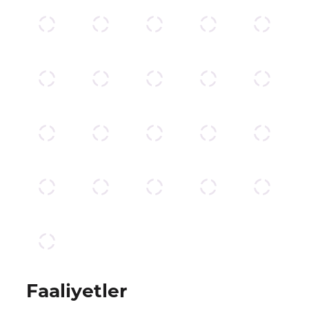
Faaliyetler