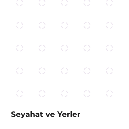
Seyahat ve Yerler