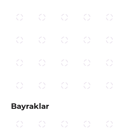
Bayraklar