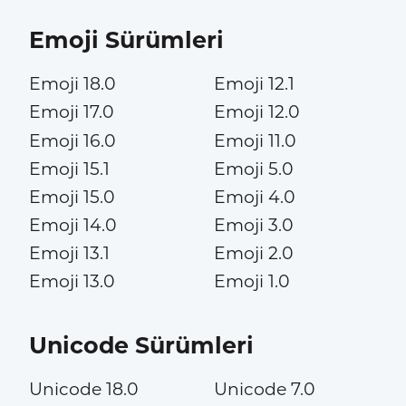
Emoji Sürümleri
Emoji 18.0
Emoji 12.1
Emoji 17.0
Emoji 12.0
Emoji 16.0
Emoji 11.0
Emoji 15.1
Emoji 5.0
Emoji 15.0
Emoji 4.0
Emoji 14.0
Emoji 3.0
Emoji 13.1
Emoji 2.0
Emoji 13.0
Emoji 1.0
Unicode Sürümleri
Unicode 18.0
Unicode 7.0