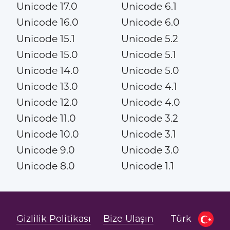
Unicode 17.0
Unicode 6.1
Unicode 16.0
Unicode 6.0
Unicode 15.1
Unicode 5.2
Unicode 15.0
Unicode 5.1
Unicode 14.0
Unicode 5.0
Unicode 13.0
Unicode 4.1
Unicode 12.0
Unicode 4.0
Unicode 11.0
Unicode 3.2
Unicode 10.0
Unicode 3.1
Unicode 9.0
Unicode 3.0
Unicode 8.0
Unicode 1.1
Gizlilik Politikası
Bize Ulaşın
Türk