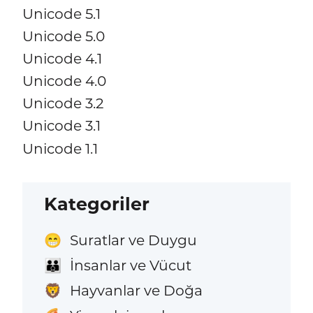
Unicode 5.1
Unicode 5.0
Unicode 4.1
Unicode 4.0
Unicode 3.2
Unicode 3.1
Unicode 1.1
Kategoriler
Suratlar ve Duygu
😁
İnsanlar ve Vücut
👪
Hayvanlar ve Doğa
🦁