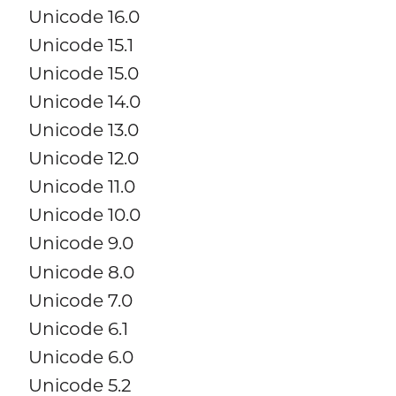
Unicode 16.0
Unicode 15.1
Unicode 15.0
Unicode 14.0
Unicode 13.0
Unicode 12.0
Unicode 11.0
Unicode 10.0
Unicode 9.0
Unicode 8.0
Unicode 7.0
Unicode 6.1
Unicode 6.0
Unicode 5.2